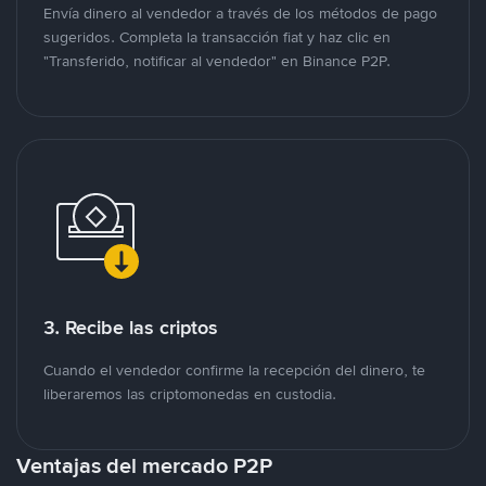
Envía dinero al vendedor a través de los métodos de pago
sugeridos. Completa la transacción fiat y haz clic en
"Transferido, notificar al vendedor" en Binance P2P.
3. Recibe las criptos
Cuando el vendedor confirme la recepción del dinero, te
liberaremos las criptomonedas en custodia.
Ventajas del mercado P2P