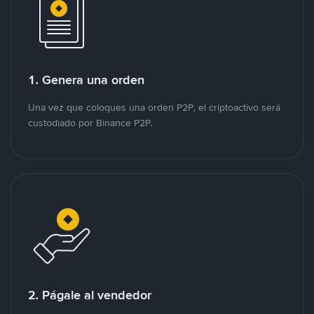
1. Genera una orden
Una vez que coloques una orden P2P, el criptoactivo será
custodiado por Binance P2P.
2. Págale al vendedor