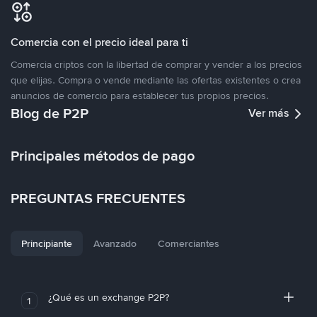
Comercia con el precio ideal para ti
Comercia criptos con la libertad de comprar y vender a los precios
que elijas. Compra o vende mediante las ofertas existentes o crea
anuncios de comercio para establecer tus propios precios.
Blog de P2P
Ver más
Principales métodos de pago
PREGUNTAS FRECUENTES
Principiante
Avanzado
Comerciantes
¿Qué es un exchange P2P?
1