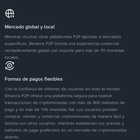
Mercado global y local
Mientras muchas otras plataformas P2P apuntan a mercados
específicos, Binance P2P brinda una experiencia comercial
verdaderamente global con soporte para más de 70 monedas
locales.
Formas de pagos flexibles
Con la confianza de millones de usuarios en todo el mundo,
Binance P2P ofrece una plataforma segura para realizar
transacciones de criptomonedas con más de 800 métodos de
pago y en más de 100 monedas fiat. Los usuarios pueden
comprar, vender y comerciar criptomonedas de manera fácil y
directa con otros usuarios, mientras establecen sus precios y
métodos de pago preferidos en un mercado de criptomonedas
abierto.