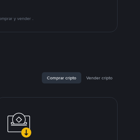
omprar y vender .
Comprar cripto
Vender cripto