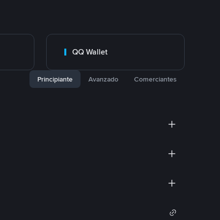
QQ Wallet
Principiante
Avanzado
Comerciantes