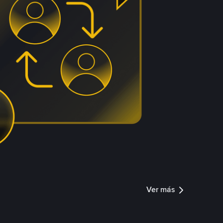
Ver más