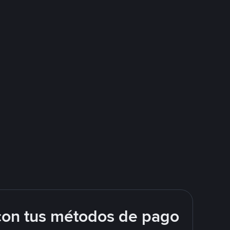
con tus métodos de pago