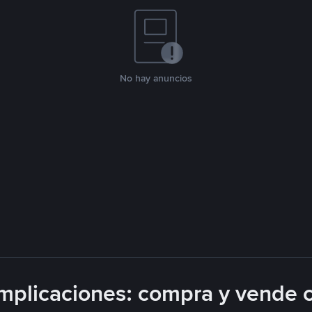
No hay anuncios
plicaciones: compra y vende 