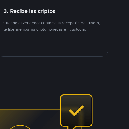
3. Recibe las criptos
Cuando el vendedor confirme la recepción del dinero,
te liberaremos las criptomonedas en custodia.