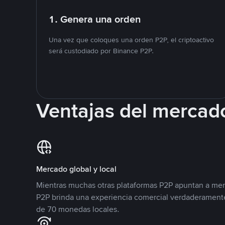
1. Genera una orden
Una vez que coloques una orden P2P, el criptoactivo
será custodiado por Binance P2P.
Ventajas del mercad
Mercado global y local
Mientras muchas otras plataformas P2P apuntan a mer
P2P brinda una experiencia comercial verdaderamente
de 70 monedas locales.