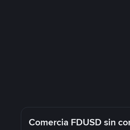
Comercia FDUSD sin com