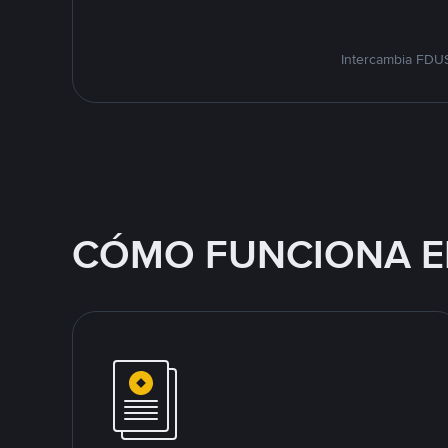
Intercambia FDUS
CÓMO FUNCIONA E