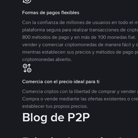
Formas de pagos flexibles
Con la confianza de millones de usuarios en todo el
plataforma segura para realizar transacciones de cr
800 métodos de pago y en más de 100 monedas fiat. 
vender y comerciar criptomonedas de manera fácil y di
mientras establecen sus precios y métodos de pago p
criptomonedas abierto.
Comercia con el precio ideal para ti
Comercia criptos con la libertad de comprar y vender a
Compra o vende mediante las ofertas existentes o cr
establecer tus propios precios.
Blog de P2P