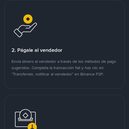
2. Págale al vendedor
Envía dinero al vendedor a través de los métodos de pago
sugeridos. Completa la transacción fiat y haz clic en
"Transferido, notificar al vendedor" en Binance P2P.