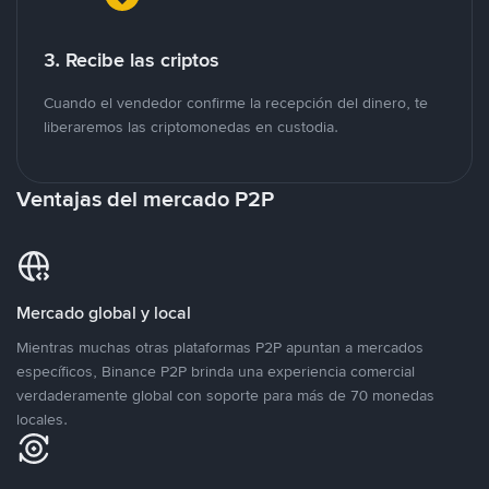
3. Recibe las criptos
Cuando el vendedor confirme la recepción del dinero, te
liberaremos las criptomonedas en custodia.
Ventajas del mercado P2P
Mercado global y local
Mientras muchas otras plataformas P2P apuntan a mercados
específicos, Binance P2P brinda una experiencia comercial
verdaderamente global con soporte para más de 70 monedas
locales.