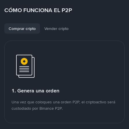
CÓMO FUNCIONA EL P2P
Comprar cripto
Vender cripto
1. Genera una orden
Una vez que coloques una orden P2P, el criptoactivo será
custodiado por Binance P2P.