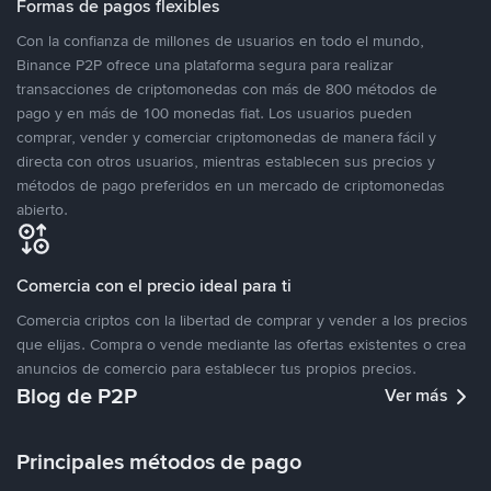
Formas de pagos flexibles
Con la confianza de millones de usuarios en todo el mundo,
Binance P2P ofrece una plataforma segura para realizar
transacciones de criptomonedas con más de 800 métodos de
pago y en más de 100 monedas fiat. Los usuarios pueden
comprar, vender y comerciar criptomonedas de manera fácil y
directa con otros usuarios, mientras establecen sus precios y
métodos de pago preferidos en un mercado de criptomonedas
abierto.
Comercia con el precio ideal para ti
Comercia criptos con la libertad de comprar y vender a los precios
que elijas. Compra o vende mediante las ofertas existentes o crea
anuncios de comercio para establecer tus propios precios.
Blog de P2P
Ver más
Principales métodos de pago