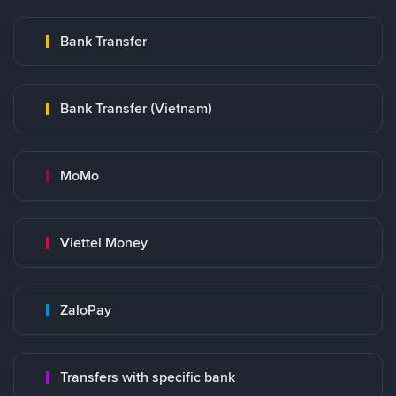
Bank Transfer
Bank Transfer (Vietnam)
MoMo
Viettel Money
ZaloPay
Transfers with specific bank