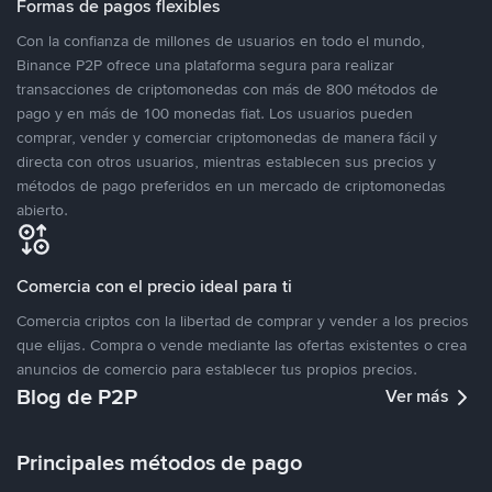
Formas de pagos flexibles
Con la confianza de millones de usuarios en todo el mundo,
Binance P2P ofrece una plataforma segura para realizar
transacciones de criptomonedas con más de 800 métodos de
pago y en más de 100 monedas fiat. Los usuarios pueden
comprar, vender y comerciar criptomonedas de manera fácil y
directa con otros usuarios, mientras establecen sus precios y
métodos de pago preferidos en un mercado de criptomonedas
abierto.
Comercia con el precio ideal para ti
Comercia criptos con la libertad de comprar y vender a los precios
que elijas. Compra o vende mediante las ofertas existentes o crea
anuncios de comercio para establecer tus propios precios.
Blog de P2P
Ver más
Principales métodos de pago