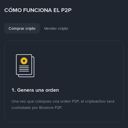
CÓMO FUNCIONA EL P2P
Comprar cripto
Vender cripto
1. Genera una orden
Una vez que coloques una orden P2P, el criptoactivo será
custodiado por Binance P2P.