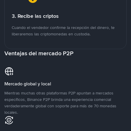
3. Recibe las criptos
Cuando el vendedor confirme la recepción del dinero, te
liberaremos las criptomonedas en custodia.
Ventajas del mercado P2P
Mercado global y local
Mientras muchas otras plataformas P2P apuntan a mercados
específicos, Binance P2P brinda una experiencia comercial
verdaderamente global con soporte para más de 70 monedas
locales.