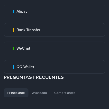
Alipay
Bank Transfer
WeChat
QQ Wallet
PREGUNTAS FRECUENTES
Principiante
Avanzado
Comerciantes