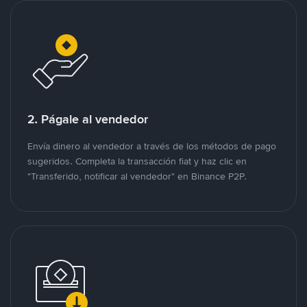
2. Págale al vendedor
Envía dinero al vendedor a través de los métodos de pago
sugeridos. Completa la transacción fiat y haz clic en
"Transferido, notificar al vendedor" en Binance P2P.