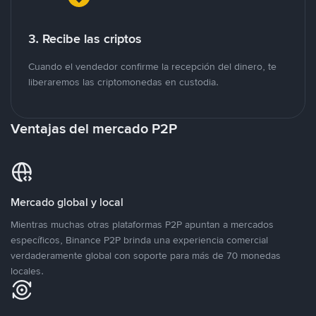
3. Recibe las criptos
Cuando el vendedor confirme la recepción del dinero, te
liberaremos las criptomonedas en custodia.
Ventajas del mercado P2P
Mercado global y local
Mientras muchas otras plataformas P2P apuntan a mercados
específicos, Binance P2P brinda una experiencia comercial
verdaderamente global con soporte para más de 70 monedas
locales.