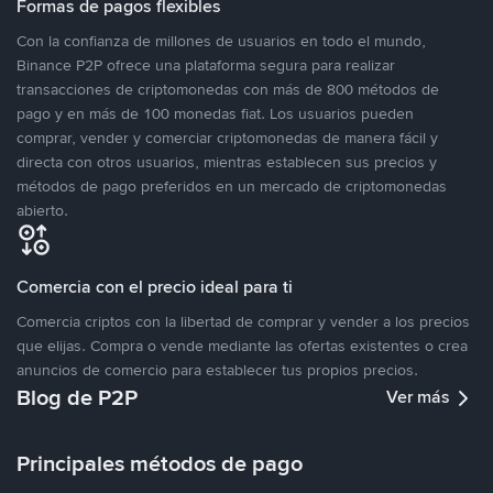
Formas de pagos flexibles
Con la confianza de millones de usuarios en todo el mundo,
Binance P2P ofrece una plataforma segura para realizar
transacciones de criptomonedas con más de 800 métodos de
pago y en más de 100 monedas fiat. Los usuarios pueden
comprar, vender y comerciar criptomonedas de manera fácil y
directa con otros usuarios, mientras establecen sus precios y
métodos de pago preferidos en un mercado de criptomonedas
abierto.
Comercia con el precio ideal para ti
Comercia criptos con la libertad de comprar y vender a los precios
que elijas. Compra o vende mediante las ofertas existentes o crea
anuncios de comercio para establecer tus propios precios.
Blog de P2P
Ver más
Principales métodos de pago