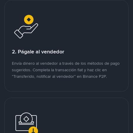
2. Págale al vendedor
Envía dinero al vendedor a través de los métodos de pago
sugeridos. Completa la transacción fiat y haz clic en
"Transferido, notificar al vendedor" en Binance P2P.