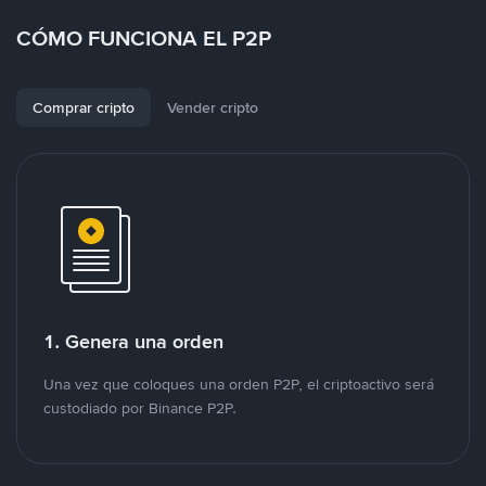
CÓMO FUNCIONA EL P2P
Comprar cripto
Vender cripto
1. Genera una orden
Una vez que coloques una orden P2P, el criptoactivo será
custodiado por Binance P2P.