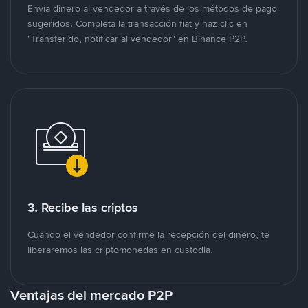
Envía dinero al vendedor a través de los métodos de pago
sugeridos. Completa la transacción fiat y haz clic en
"Transferido, notificar al vendedor" en Binance P2P.
3. Recibe las criptos
Cuando el vendedor confirme la recepción del dinero, te
liberaremos las criptomonedas en custodia.
Ventajas del mercado P2P