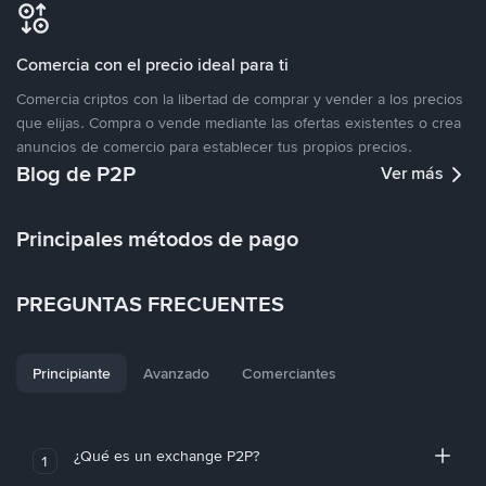
Comercia con el precio ideal para ti
Comercia criptos con la libertad de comprar y vender a los precios
que elijas. Compra o vende mediante las ofertas existentes o crea
anuncios de comercio para establecer tus propios precios.
Blog de P2P
Ver más
Principales métodos de pago
PREGUNTAS FRECUENTES
Principiante
Avanzado
Comerciantes
¿Qué es un exchange P2P?
1