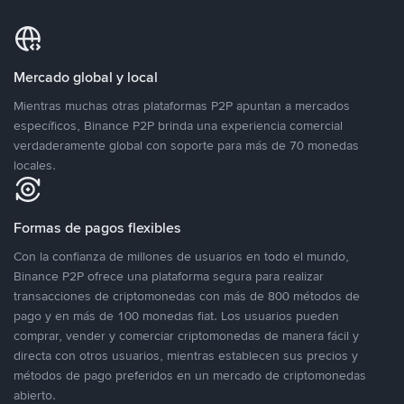
Mercado global y local
Mientras muchas otras plataformas P2P apuntan a mercados
específicos, Binance P2P brinda una experiencia comercial
verdaderamente global con soporte para más de 70 monedas
locales.
Formas de pagos flexibles
Con la confianza de millones de usuarios en todo el mundo,
Binance P2P ofrece una plataforma segura para realizar
transacciones de criptomonedas con más de 800 métodos de
pago y en más de 100 monedas fiat. Los usuarios pueden
comprar, vender y comerciar criptomonedas de manera fácil y
directa con otros usuarios, mientras establecen sus precios y
métodos de pago preferidos en un mercado de criptomonedas
abierto.