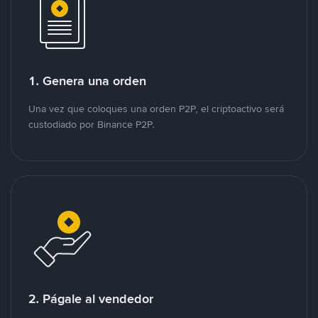
1. Genera una orden
Una vez que coloques una orden P2P, el criptoactivo será
custodiado por Binance P2P.
2. Págale al vendedor