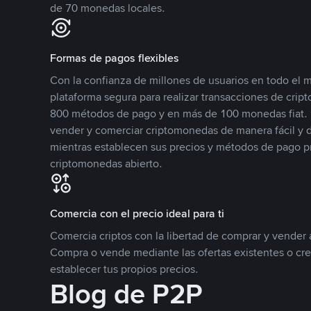
de 70 monedas locales.
Formas de pagos flexibles
Con la confianza de millones de usuarios en todo el
plataforma segura para realizar transacciones de cr
800 métodos de pago y en más de 100 monedas fiat. 
vender y comerciar criptomonedas de manera fácil y di
mientras establecen sus precios y métodos de pago p
criptomonedas abierto.
Comercia con el precio ideal para ti
Comercia criptos con la libertad de comprar y vender a
Compra o vende mediante las ofertas existentes o cr
establecer tus propios precios.
Blog de P2P