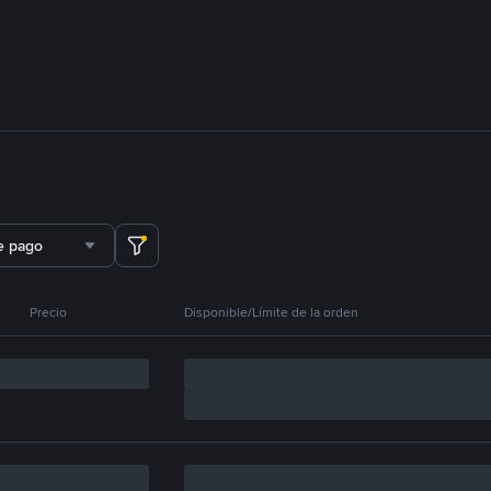
e pago
Precio
Disponible/Límite de la orden