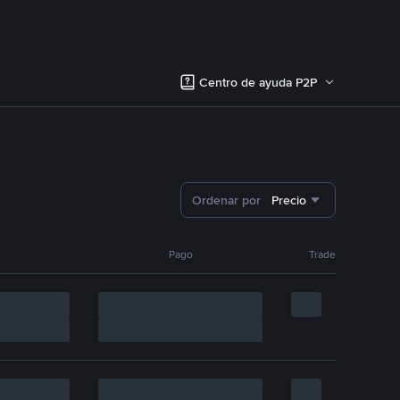
Centro de ayuda P2P
Ordenar por
Precio
Pago
Trade