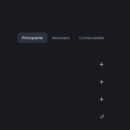
Principiante
Avanzado
Comerciantes