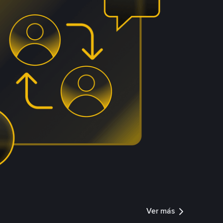
Ver más