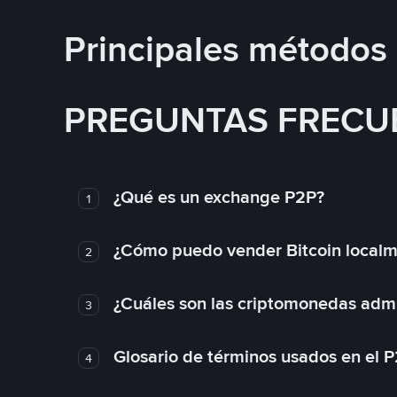
Principales métodos
PREGUNTAS FRECU
¿Qué es un exchange P2P?
1
¿Cómo puedo vender Bitcoin local
2
¿Cuáles son las criptomonedas admi
3
Glosario de términos usados en el 
4