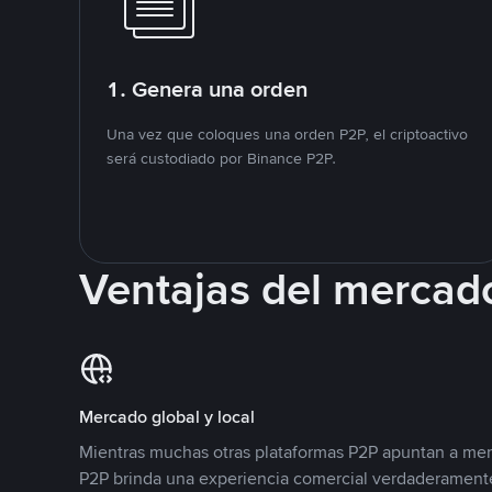
1. Genera una orden
Una vez que coloques una orden P2P, el criptoactivo
será custodiado por Binance P2P.
Ventajas del mercad
Mercado global y local
Mientras muchas otras plataformas P2P apuntan a mer
P2P brinda una experiencia comercial verdaderamente