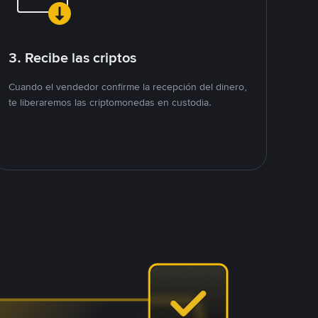
3. Recibe las criptos
Cuando el vendedor confirme la recepción del dinero,
te liberaremos las criptomonedas en custodia.