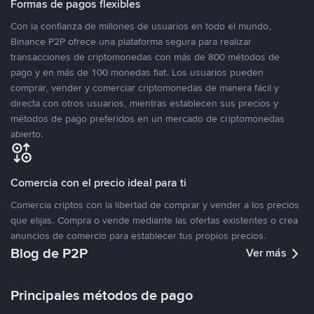
Formas de pagos flexibles
Con la confianza de millones de usuarios en todo el mundo,
Binance P2P ofrece una plataforma segura para realizar
transacciones de criptomonedas con más de 800 métodos de
pago y en más de 100 monedas fiat. Los usuarios pueden
comprar, vender y comerciar criptomonedas de manera fácil y
directa con otros usuarios, mientras establecen sus precios y
métodos de pago preferidos en un mercado de criptomonedas
abierto.
Comercia con el precio ideal para ti
Comercia criptos con la libertad de comprar y vender a los precios
que elijas. Compra o vende mediante las ofertas existentes o crea
anuncios de comercio para establecer tus propios precios.
Blog de P2P
Ver más
Principales métodos de pago