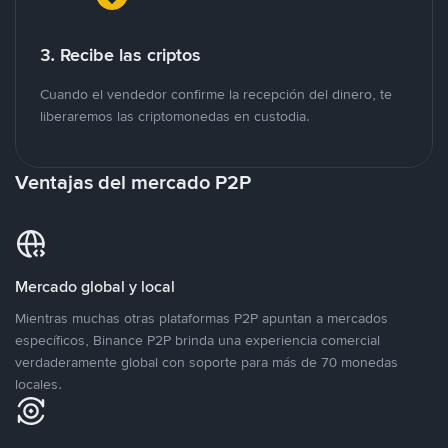
3. Recibe las criptos
Cuando el vendedor confirme la recepción del dinero, te
liberaremos las criptomonedas en custodia.
Ventajas del mercado P2P
Mercado global y local
Mientras muchas otras plataformas P2P apuntan a mercados
específicos, Binance P2P brinda una experiencia comercial
verdaderamente global con soporte para más de 70 monedas
locales.