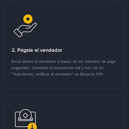
2. Págale al vendedor
Envía dinero al vendedor a través de los métodos de pago
sugeridos. Completa la transacción fiat y haz clic en
"Transferido, notificar al vendedor" en Binance P2P.