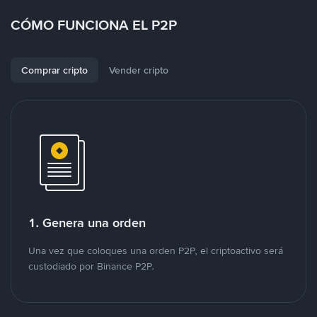
CÓMO FUNCIONA EL P2P
Comprar cripto
Vender cripto
1. Genera una orden
Una vez que coloques una orden P2P, el criptoactivo será
custodiado por Binance P2P.