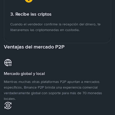
3. Recibe las criptos
Cuando el vendedor confirme la recepción del dinero, te
liberaremos las criptomonedas en custodia.
Ventajas del mercado P2P
Mercado global y local
Mientras muchas otras plataformas P2P apuntan a mercados
específicos, Binance P2P brinda una experiencia comercial
verdaderamente global con soporte para más de 70 monedas
locales.