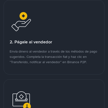
2. Págale al vendedor
Envía dinero al vendedor a través de los métodos de pago
sugeridos. Completa la transacción fiat y haz clic en
"Transferido, notificar al vendedor" en Binance P2P.