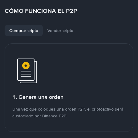
CÓMO FUNCIONA EL P2P
Comprar cripto
Vender cripto
1. Genera una orden
Una vez que coloques una orden P2P, el criptoactivo será
custodiado por Binance P2P.