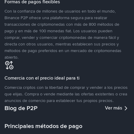
Formas de pagos flexibles
Con la confianza de millones de usuarios en todo el mundo,
Binance P2P ofrece una plataforma segura para realizar
transacciones de criptomonedas con más de 800 métodos de
pago y en más de 100 monedas fiat. Los usuarios pueden
comprar, vender y comerciar criptomonedas de manera fácil y
directa con otros usuarios, mientras establecen sus precios y
métodos de pago preferidos en un mercado de criptomonedas
abierto.
Comercia con el precio ideal para ti
Comercia criptos con la libertad de comprar y vender a los precios
que elijas. Compra o vende mediante las ofertas existentes o crea
anuncios de comercio para establecer tus propios precios.
Blog de P2P
Ver más
Principales métodos de pago