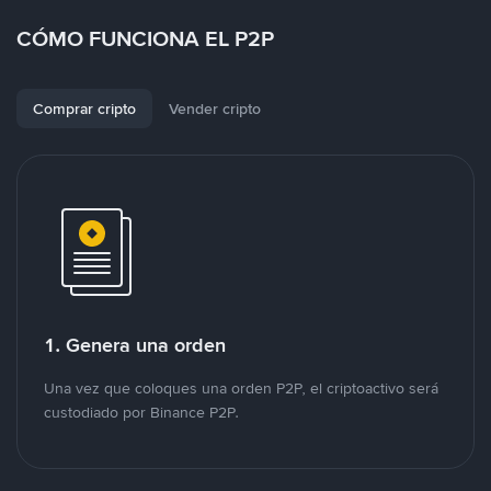
CÓMO FUNCIONA EL P2P
Comprar cripto
Vender cripto
1. Genera una orden
Una vez que coloques una orden P2P, el criptoactivo será
custodiado por Binance P2P.