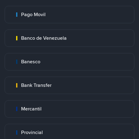
Pago Movil
Banco de Venezuela
Banesco
Bank Transfer
Mercantil
Provincial