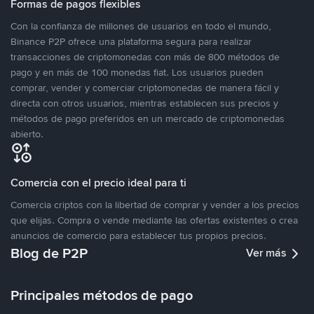
Formas de pagos flexibles
Con la confianza de millones de usuarios en todo el mundo,
Binance P2P ofrece una plataforma segura para realizar
transacciones de criptomonedas con más de 800 métodos de
pago y en más de 100 monedas fiat. Los usuarios pueden
comprar, vender y comerciar criptomonedas de manera fácil y
directa con otros usuarios, mientras establecen sus precios y
métodos de pago preferidos en un mercado de criptomonedas
abierto.
Comercia con el precio ideal para ti
Comercia criptos con la libertad de comprar y vender a los precios
que elijas. Compra o vende mediante las ofertas existentes o crea
anuncios de comercio para establecer tus propios precios.
Blog de P2P
Ver más
Principales métodos de pago