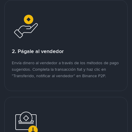
2. Págale al vendedor
Envía dinero al vendedor a través de los métodos de pago
sugeridos. Completa la transacción fiat y haz clic en
"Transferido, notificar al vendedor" en Binance P2P.