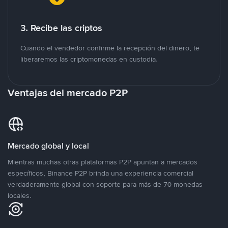
3. Recibe las criptos
Cuando el vendedor confirme la recepción del dinero, te
liberaremos las criptomonedas en custodia.
Ventajas del mercado P2P
Mercado global y local
Mientras muchas otras plataformas P2P apuntan a mercados
específicos, Binance P2P brinda una experiencia comercial
verdaderamente global con soporte para más de 70 monedas
locales.