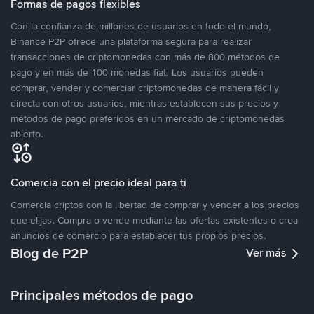
Formas de pagos flexibles
Con la confianza de millones de usuarios en todo el mundo,
Binance P2P ofrece una plataforma segura para realizar
transacciones de criptomonedas con más de 800 métodos de
pago y en más de 100 monedas fiat. Los usuarios pueden
comprar, vender y comerciar criptomonedas de manera fácil y
directa con otros usuarios, mientras establecen sus precios y
métodos de pago preferidos en un mercado de criptomonedas
abierto.
Comercia con el precio ideal para ti
Comercia criptos con la libertad de comprar y vender a los precios
que elijas. Compra o vende mediante las ofertas existentes o crea
anuncios de comercio para establecer tus propios precios.
Blog de P2P
Ver más
Principales métodos de pago