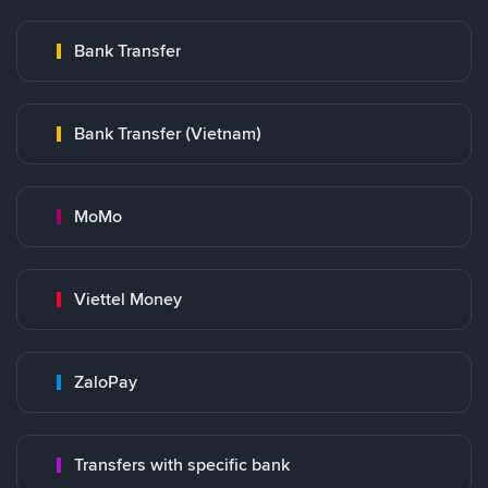
Bank Transfer
Bank Transfer (Vietnam)
MoMo
Viettel Money
ZaloPay
Transfers with specific bank