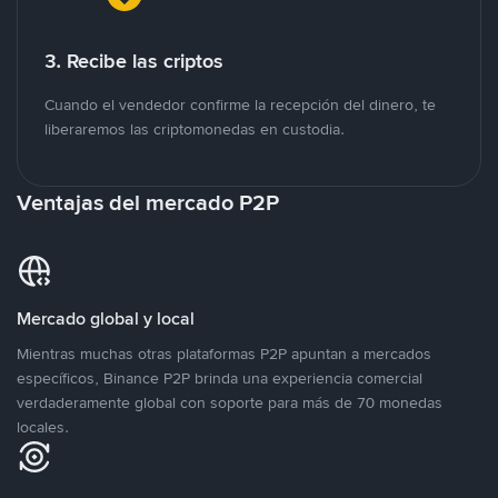
3. Recibe las criptos
Cuando el vendedor confirme la recepción del dinero, te
liberaremos las criptomonedas en custodia.
Ventajas del mercado P2P
Mercado global y local
Mientras muchas otras plataformas P2P apuntan a mercados
específicos, Binance P2P brinda una experiencia comercial
verdaderamente global con soporte para más de 70 monedas
locales.