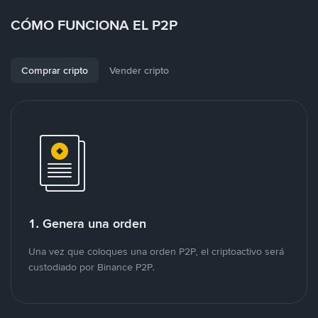
CÓMO FUNCIONA EL P2P
Comprar cripto
Vender cripto
1. Genera una orden
Una vez que coloques una orden P2P, el criptoactivo será
custodiado por Binance P2P.