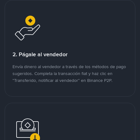
2. Págale al vendedor
Envía dinero al vendedor a través de los métodos de pago
sugeridos. Completa la transacción fiat y haz clic en
"Transferido, notificar al vendedor" en Binance P2P.