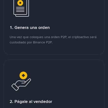
1. Genera una orden
Una vez que coloques una orden P2P, el criptoactivo será
custodiado por Binance P2P.
2. Págale al vendedor