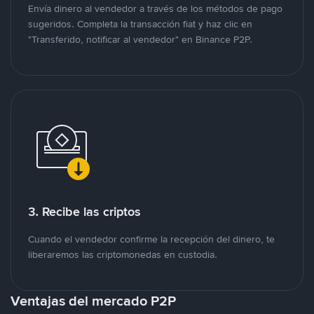
Envía dinero al vendedor a través de los métodos de pago
sugeridos. Completa la transacción fiat y haz clic en
"Transferido, notificar al vendedor" en Binance P2P.
3. Recibe las criptos
Cuando el vendedor confirme la recepción del dinero, te
liberaremos las criptomonedas en custodia.
Ventajas del mercado P2P