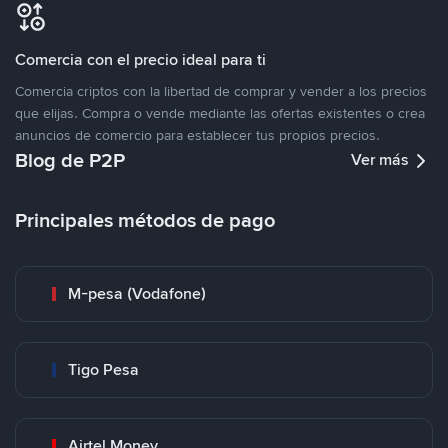
Comercia con el precio ideal para ti
Comercia criptos con la libertad de comprar y vender a los precios
que elijas. Compra o vende mediante las ofertas existentes o crea
anuncios de comercio para establecer tus propios precios.
Blog de P2P
Ver más
Principales métodos de pago
M-pesa (Vodafone)
Tigo Pesa
Airtel Money