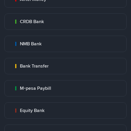
CRDB Bank
NMB Bank
Bank Transfer
M-pesa Paybill
Equity Bank