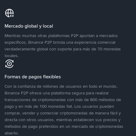
Mercado global y local
Mientras muchas otras plataformas P2P apuntan a mercados
específicos, Binance P2P brinda una experiencia comercial
verdaderamente global con soporte para más de 70 monedas
locales.
Formas de pagos flexibles
Con la confianza de millones de usuarios en todo el mundo,
Binance P2P ofrece una plataforma segura para realizar
transacciones de criptomonedas con más de 800 métodos de
pago y en más de 100 monedas fiat. Los usuarios pueden
comprar, vender y comerciar criptomonedas de manera fácil y
directa con otros usuarios, mientras establecen sus precios y
métodos de pago preferidos en un mercado de criptomonedas
abierto.