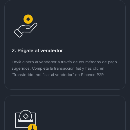
2. Págale al vendedor
Envía dinero al vendedor a través de los métodos de pago
sugeridos. Completa la transacción fiat y haz clic en
"Transferido, notificar al vendedor" en Binance P2P.