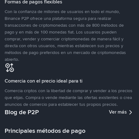
Formas de pagos flexibles
Con la confianza de millones de usuarios en todo el mundo,
Binance P2P ofrece una plataforma segura para realizar
transacciones de criptomonedas con más de 800 métodos de
pago y en más de 100 monedas fiat. Los usuarios pueden
comprar, vender y comerciar criptomonedas de manera fácil y
directa con otros usuarios, mientras establecen sus precios y
métodos de pago preferidos en un mercado de criptomonedas
abierto.
Comercia con el precio ideal para ti
Comercia criptos con la libertad de comprar y vender a los precios
que elijas. Compra o vende mediante las ofertas existentes o crea
anuncios de comercio para establecer tus propios precios.
Blog de P2P
Ver más
Principales métodos de pago