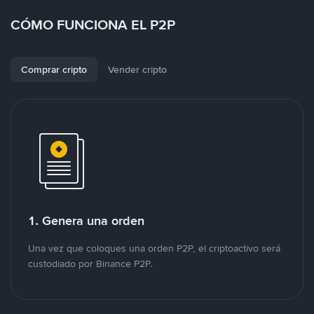
CÓMO FUNCIONA EL P2P
Comprar cripto
Vender cripto
1. Genera una orden
Una vez que coloques una orden P2P, el criptoactivo será
custodiado por Binance P2P.