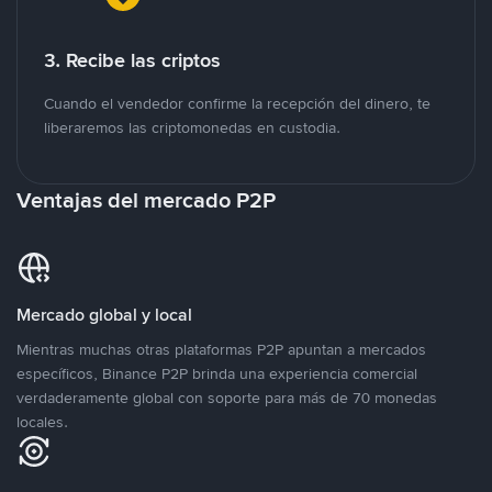
3. Recibe las criptos
Cuando el vendedor confirme la recepción del dinero, te
liberaremos las criptomonedas en custodia.
Ventajas del mercado P2P
Mercado global y local
Mientras muchas otras plataformas P2P apuntan a mercados
específicos, Binance P2P brinda una experiencia comercial
verdaderamente global con soporte para más de 70 monedas
locales.