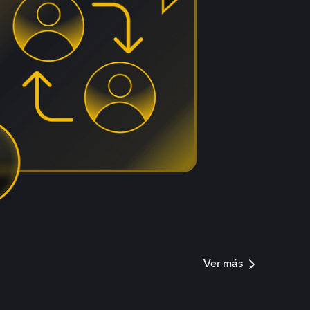
Ver más