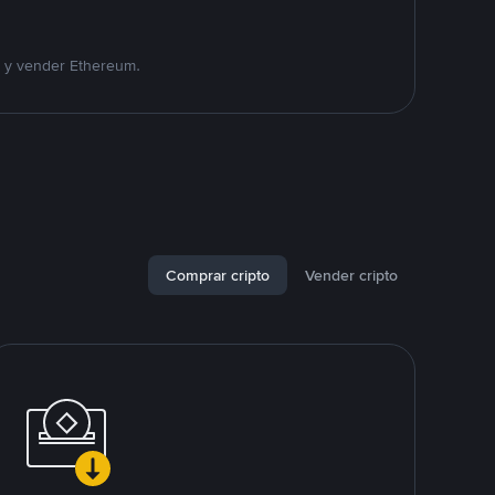
r y vender Ethereum.
Comprar cripto
Vender cripto