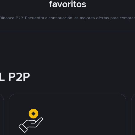
favoritos
Binance P2P. Encuentra a continuación las mejores ofertas para compra
L P2P