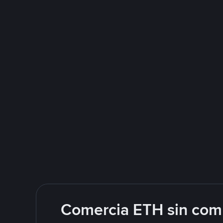
Comercia ETH sin comp