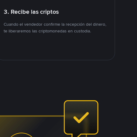
3. Recibe las criptos
Cuando el vendedor confirme la recepción del dinero,
te liberaremos las criptomonedas en custodia.