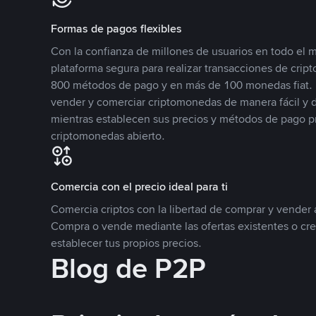
Formas de pagos flexibles
Con la confianza de millones de usuarios en todo el
plataforma segura para realizar transacciones de cr
800 métodos de pago y en más de 100 monedas fiat. 
vender y comerciar criptomonedas de manera fácil y di
mientras establecen sus precios y métodos de pago p
criptomonedas abierto.
Comercia con el precio ideal para ti
Comercia criptos con la libertad de comprar y vender a
Compra o vende mediante las ofertas existentes o cr
establecer tus propios precios.
Blog de P2P