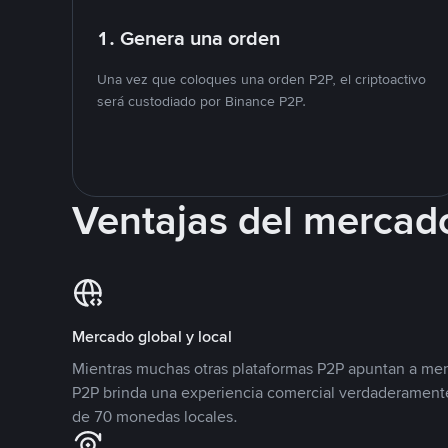
1. Genera una orden
Una vez que coloques una orden P2P, el criptoactivo
será custodiado por Binance P2P.
Ventajas del mercad
Mercado global y local
Mientras muchas otras plataformas P2P apuntan a mer
P2P brinda una experiencia comercial verdaderamente
de 70 monedas locales.