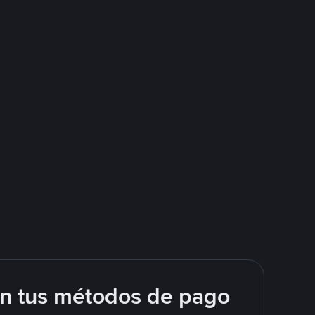
on tus métodos de pago