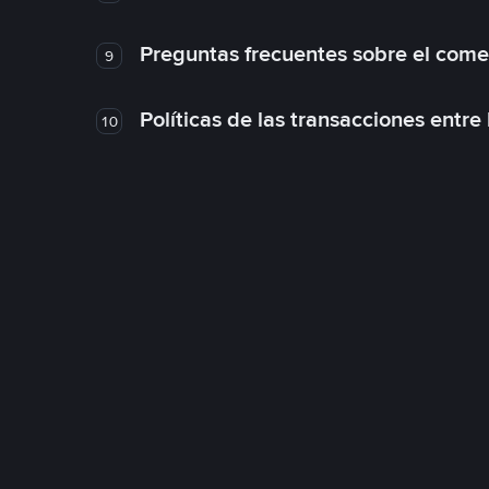
Preguntas frecuentes sobre el come
9
Políticas de las transacciones entre
10