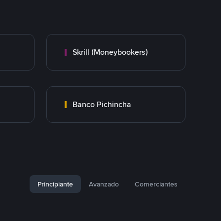
Skrill (Moneybookers)
Banco Pichincha
Principiante
Avanzado
Comerciantes