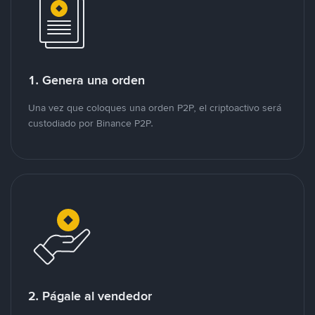
1. Genera una orden
Una vez que coloques una orden P2P, el criptoactivo será
custodiado por Binance P2P.
2. Págale al vendedor