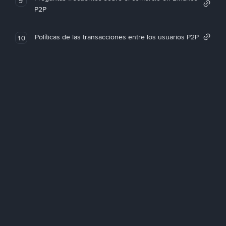
9
P2P
Políticas de las transacciones entre los usuarios P2P
10