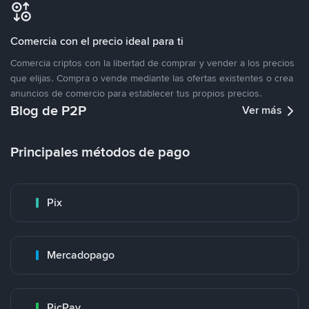
Comercia con el precio ideal para ti
Comercia criptos con la libertad de comprar y vender a los precios
que elijas. Compra o vende mediante las ofertas existentes o crea
anuncios de comercio para establecer tus propios precios.
Blog de P2P
Ver más
Principales métodos de pago
Pix
Mercadopago
PicPay