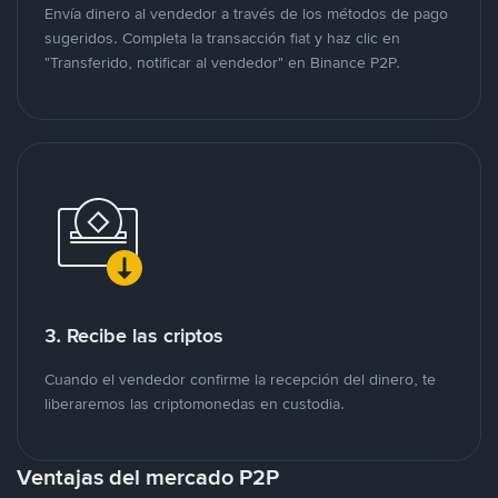
Envía dinero al vendedor a través de los métodos de pago
sugeridos. Completa la transacción fiat y haz clic en
"Transferido, notificar al vendedor" en Binance P2P.
3. Recibe las criptos
Cuando el vendedor confirme la recepción del dinero, te
liberaremos las criptomonedas en custodia.
Ventajas del mercado P2P