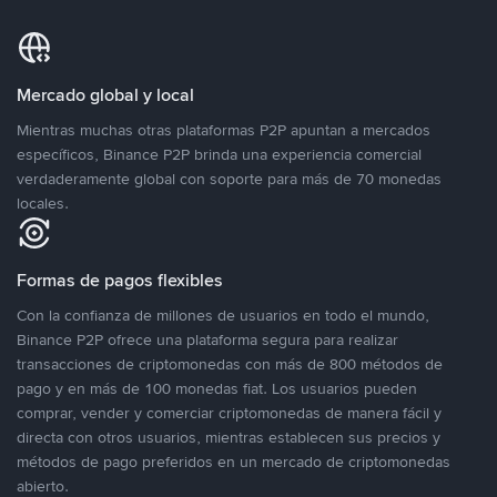
Mercado global y local
Mientras muchas otras plataformas P2P apuntan a mercados
específicos, Binance P2P brinda una experiencia comercial
verdaderamente global con soporte para más de 70 monedas
locales.
Formas de pagos flexibles
Con la confianza de millones de usuarios en todo el mundo,
Binance P2P ofrece una plataforma segura para realizar
transacciones de criptomonedas con más de 800 métodos de
pago y en más de 100 monedas fiat. Los usuarios pueden
comprar, vender y comerciar criptomonedas de manera fácil y
directa con otros usuarios, mientras establecen sus precios y
métodos de pago preferidos en un mercado de criptomonedas
abierto.