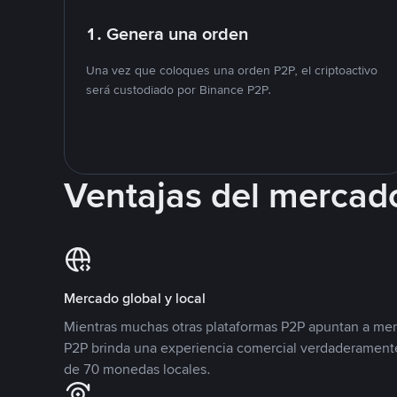
1. Genera una orden
Una vez que coloques una orden P2P, el criptoactivo
será custodiado por Binance P2P.
Ventajas del mercad
Mercado global y local
Mientras muchas otras plataformas P2P apuntan a mer
P2P brinda una experiencia comercial verdaderamente
de 70 monedas locales.