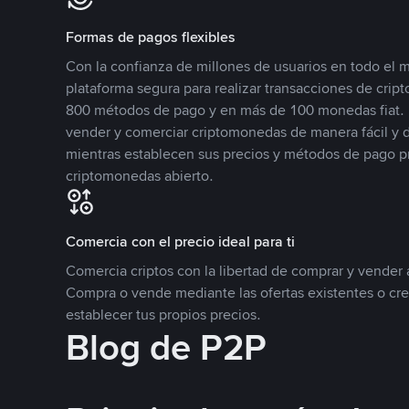
Formas de pagos flexibles
Con la confianza de millones de usuarios en todo el
plataforma segura para realizar transacciones de cr
800 métodos de pago y en más de 100 monedas fiat. 
vender y comerciar criptomonedas de manera fácil y di
mientras establecen sus precios y métodos de pago p
criptomonedas abierto.
Comercia con el precio ideal para ti
Comercia criptos con la libertad de comprar y vender a
Compra o vende mediante las ofertas existentes o cr
establecer tus propios precios.
Blog de P2P