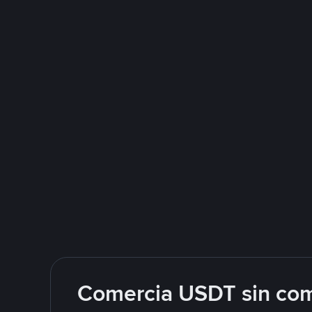
Comercia USDT sin com