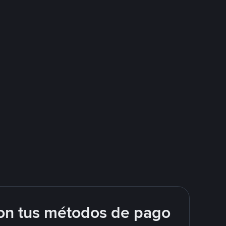
on tus métodos de pago