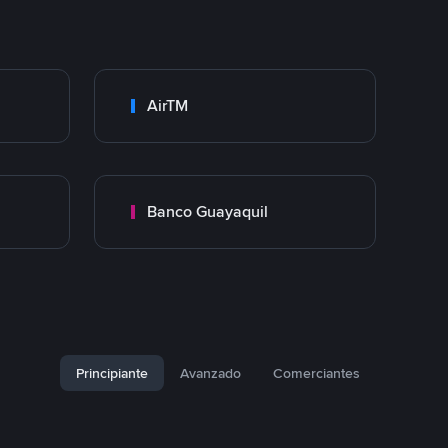
AirTM
Banco Guayaquil
Principiante
Avanzado
Comerciantes