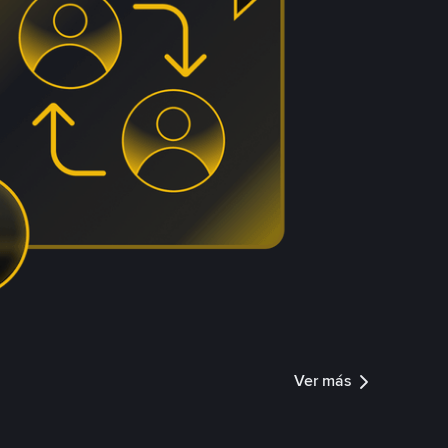
Ver más