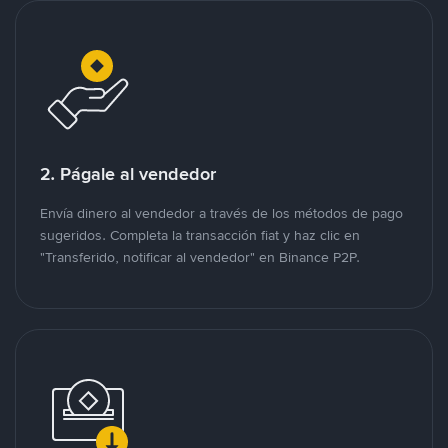
2. Págale al vendedor
Envía dinero al vendedor a través de los métodos de pago
sugeridos. Completa la transacción fiat y haz clic en
"Transferido, notificar al vendedor" en Binance P2P.