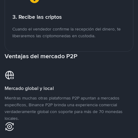
3. Recibe las criptos
Cuando el vendedor confirme la recepción del dinero, te
liberaremos las criptomonedas en custodia.
Ventajas del mercado P2P
Mercado global y local
Mientras muchas otras plataformas P2P apuntan a mercados
específicos, Binance P2P brinda una experiencia comercial
verdaderamente global con soporte para más de 70 monedas
locales.