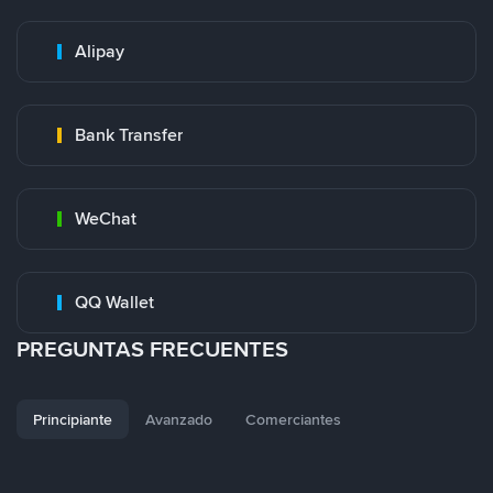
Alipay
Bank Transfer
WeChat
QQ Wallet
PREGUNTAS FRECUENTES
Principiante
Avanzado
Comerciantes