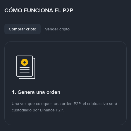
CÓMO FUNCIONA EL P2P
Comprar cripto
Vender cripto
1. Genera una orden
Una vez que coloques una orden P2P, el criptoactivo será
custodiado por Binance P2P.