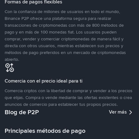
Formas de pagos flexibles
Con la confianza de millones de usuarios en todo el mundo,
Binance P2P ofrece una plataforma segura para realizar
transacciones de criptomonedas con más de 800 métodos de
pago y en más de 100 monedas fiat. Los usuarios pueden
comprar, vender y comerciar criptomonedas de manera fácil y
directa con otros usuarios, mientras establecen sus precios y
métodos de pago preferidos en un mercado de criptomonedas
abierto.
Comercia con el precio ideal para ti
Comercia criptos con la libertad de comprar y vender a los precios
que elijas. Compra o vende mediante las ofertas existentes o crea
anuncios de comercio para establecer tus propios precios.
Blog de P2P
Ver más
Principales métodos de pago