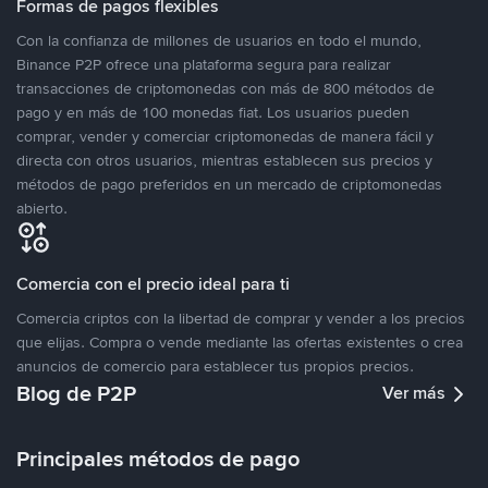
Formas de pagos flexibles
Con la confianza de millones de usuarios en todo el mundo,
Binance P2P ofrece una plataforma segura para realizar
transacciones de criptomonedas con más de 800 métodos de
pago y en más de 100 monedas fiat. Los usuarios pueden
comprar, vender y comerciar criptomonedas de manera fácil y
directa con otros usuarios, mientras establecen sus precios y
métodos de pago preferidos en un mercado de criptomonedas
abierto.
Comercia con el precio ideal para ti
Comercia criptos con la libertad de comprar y vender a los precios
que elijas. Compra o vende mediante las ofertas existentes o crea
anuncios de comercio para establecer tus propios precios.
Blog de P2P
Ver más
Principales métodos de pago