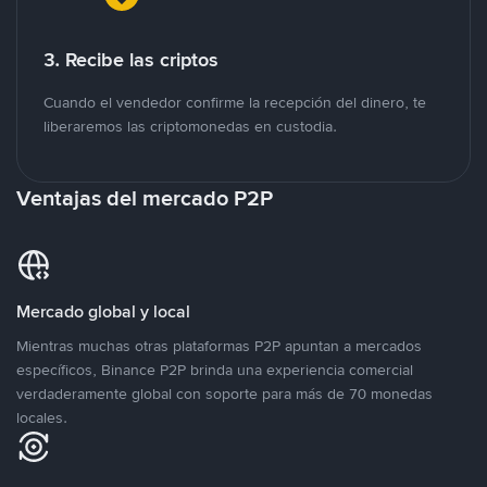
3. Recibe las criptos
Cuando el vendedor confirme la recepción del dinero, te
liberaremos las criptomonedas en custodia.
Ventajas del mercado P2P
Mercado global y local
Mientras muchas otras plataformas P2P apuntan a mercados
específicos, Binance P2P brinda una experiencia comercial
verdaderamente global con soporte para más de 70 monedas
locales.