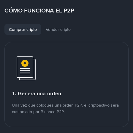
CÓMO FUNCIONA EL P2P
Comprar cripto
Vender cripto
1. Genera una orden
Una vez que coloques una orden P2P, el criptoactivo será
custodiado por Binance P2P.