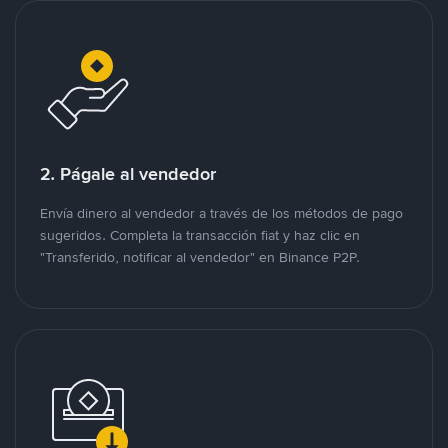
2. Págale al vendedor
Envía dinero al vendedor a través de los métodos de pago
sugeridos. Completa la transacción fiat y haz clic en
"Transferido, notificar al vendedor" en Binance P2P.