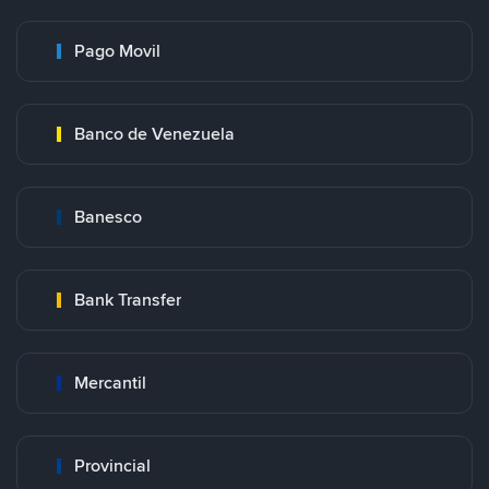
Pago Movil
Banco de Venezuela
Banesco
Bank Transfer
Mercantil
Provincial