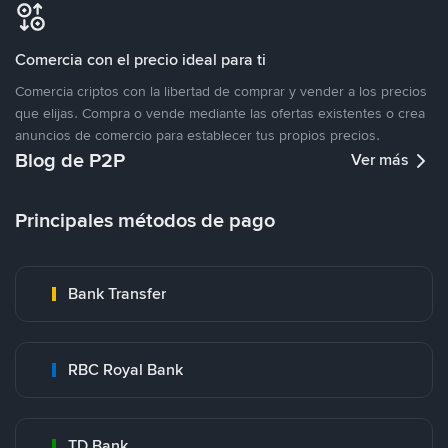
Comercia con el precio ideal para ti
Comercia criptos con la libertad de comprar y vender a los precios
que elijas. Compra o vende mediante las ofertas existentes o crea
anuncios de comercio para establecer tus propios precios.
Blog de P2P
Ver más
Principales métodos de pago
Bank Transfer
RBC Royal Bank
TD Bank