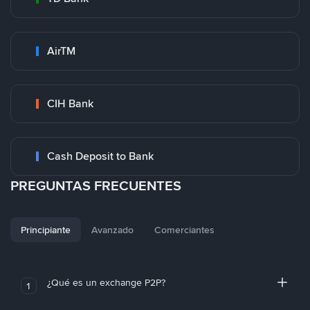
AirTM
CIH Bank
Cash Deposit to Bank
PREGUNTAS FRECUENTES
Principiante
Avanzado
Comerciantes
¿Qué es un exchange P2P?
1