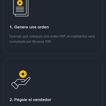
1. Genera una orden
Una vez que coloques una orden P2P, el criptoactivo será
custodiado por Binance P2P.
2. Págale al vendedor