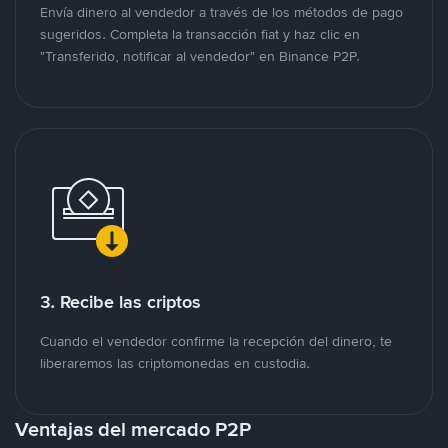
Envía dinero al vendedor a través de los métodos de pago
sugeridos. Completa la transacción fiat y haz clic en
"Transferido, notificar al vendedor" en Binance P2P.
3. Recibe las criptos
Cuando el vendedor confirme la recepción del dinero, te
liberaremos las criptomonedas en custodia.
Ventajas del mercado P2P