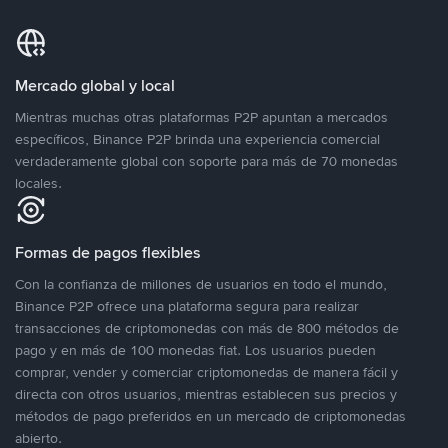
Mercado global y local
Mientras muchas otras plataformas P2P apuntan a mercados
específicos, Binance P2P brinda una experiencia comercial
verdaderamente global con soporte para más de 70 monedas
locales.
Formas de pagos flexibles
Con la confianza de millones de usuarios en todo el mundo,
Binance P2P ofrece una plataforma segura para realizar
transacciones de criptomonedas con más de 800 métodos de
pago y en más de 100 monedas fiat. Los usuarios pueden
comprar, vender y comerciar criptomonedas de manera fácil y
directa con otros usuarios, mientras establecen sus precios y
métodos de pago preferidos en un mercado de criptomonedas
abierto.