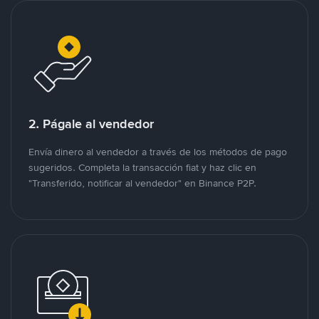
2. Págale al vendedor
Envía dinero al vendedor a través de los métodos de pago
sugeridos. Completa la transacción fiat y haz clic en
"Transferido, notificar al vendedor" en Binance P2P.