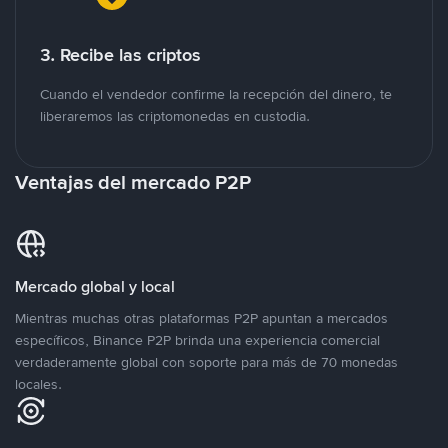
3. Recibe las criptos
Cuando el vendedor confirme la recepción del dinero, te
liberaremos las criptomonedas en custodia.
Ventajas del mercado P2P
Mercado global y local
Mientras muchas otras plataformas P2P apuntan a mercados
específicos, Binance P2P brinda una experiencia comercial
verdaderamente global con soporte para más de 70 monedas
locales.