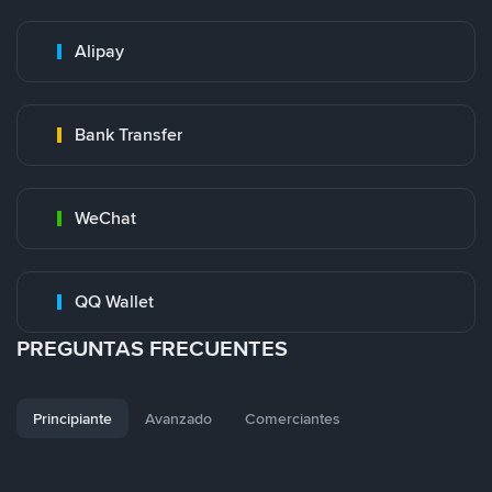
Alipay
Bank Transfer
WeChat
QQ Wallet
PREGUNTAS FRECUENTES
Principiante
Avanzado
Comerciantes