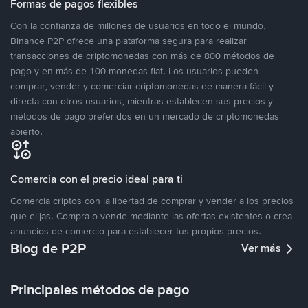
Formas de pagos flexibles
Con la confianza de millones de usuarios en todo el mundo,
Binance P2P ofrece una plataforma segura para realizar
transacciones de criptomonedas con más de 800 métodos de
pago y en más de 100 monedas fiat. Los usuarios pueden
comprar, vender y comerciar criptomonedas de manera fácil y
directa con otros usuarios, mientras establecen sus precios y
métodos de pago preferidos en un mercado de criptomonedas
abierto.
Comercia con el precio ideal para ti
Comercia criptos con la libertad de comprar y vender a los precios
que elijas. Compra o vende mediante las ofertas existentes o crea
anuncios de comercio para establecer tus propios precios.
Blog de P2P
Ver más
Principales métodos de pago