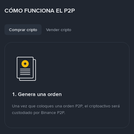
CÓMO FUNCIONA EL P2P
Comprar cripto
Vender cripto
1. Genera una orden
Una vez que coloques una orden P2P, el criptoactivo será
custodiado por Binance P2P.