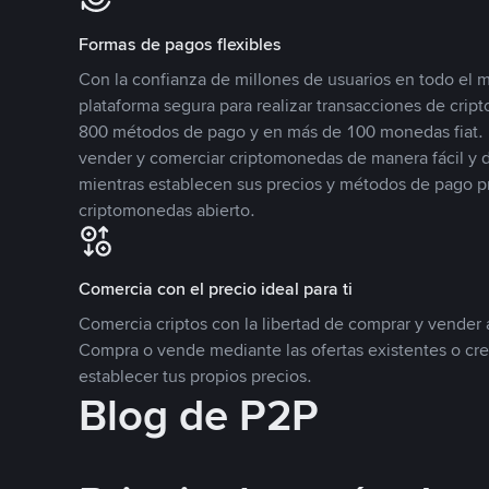
Formas de pagos flexibles
Con la confianza de millones de usuarios en todo el
plataforma segura para realizar transacciones de cr
800 métodos de pago y en más de 100 monedas fiat. 
vender y comerciar criptomonedas de manera fácil y di
mientras establecen sus precios y métodos de pago p
criptomonedas abierto.
Comercia con el precio ideal para ti
Comercia criptos con la libertad de comprar y vender a
Compra o vende mediante las ofertas existentes o cr
establecer tus propios precios.
Blog de P2P