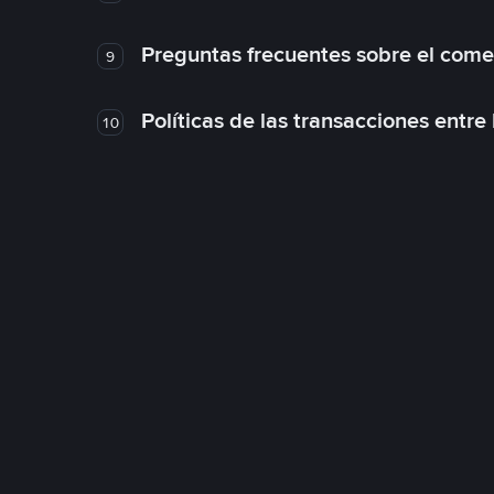
Preguntas frecuentes sobre el come
9
Políticas de las transacciones entre
10