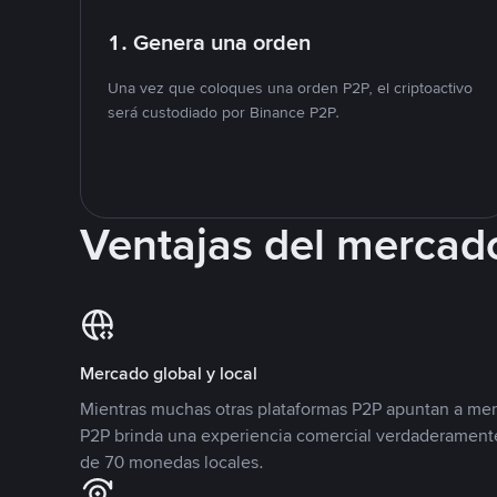
1. Genera una orden
Una vez que coloques una orden P2P, el criptoactivo
será custodiado por Binance P2P.
Ventajas del mercad
Mercado global y local
Mientras muchas otras plataformas P2P apuntan a mer
P2P brinda una experiencia comercial verdaderamente
de 70 monedas locales.