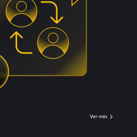
Ver más