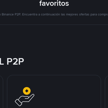
favoritos
 Binance P2P. Encuentra a continuación las mejores ofertas para compra
L P2P