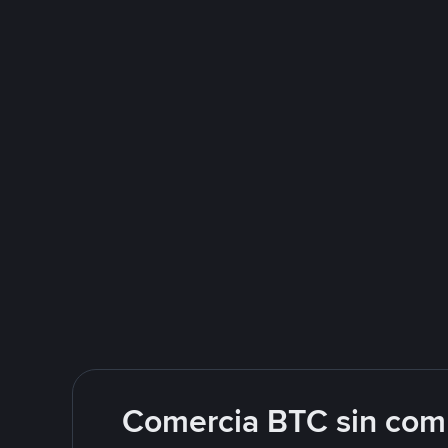
Comercia BTC sin comp