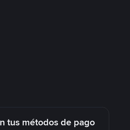
on tus métodos de pago