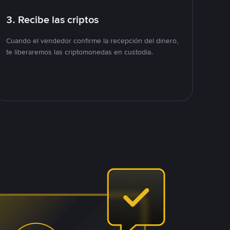
3. Recibe las criptos
Cuando el vendedor confirme la recepción del dinero,
te liberaremos las criptomonedas en custodia.