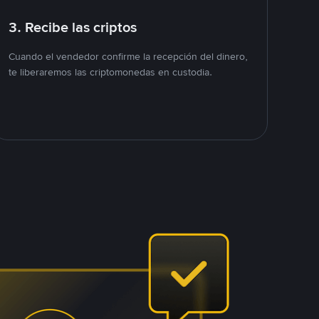
3. Recibe las criptos
Cuando el vendedor confirme la recepción del dinero,
te liberaremos las criptomonedas en custodia.