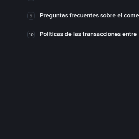
Preguntas frecuentes sobre el come
9
Políticas de las transacciones entre
10