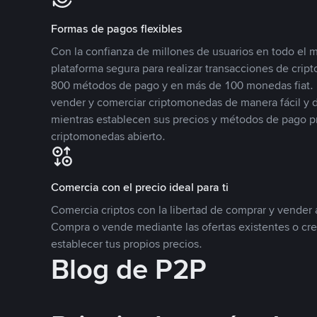
Formas de pagos flexibles
Con la confianza de millones de usuarios en todo el
plataforma segura para realizar transacciones de cr
800 métodos de pago y en más de 100 monedas fiat. 
vender y comerciar criptomonedas de manera fácil y di
mientras establecen sus precios y métodos de pago p
criptomonedas abierto.
Comercia con el precio ideal para ti
Comercia criptos con la libertad de comprar y vender a
Compra o vende mediante las ofertas existentes o cr
establecer tus propios precios.
Blog de P2P