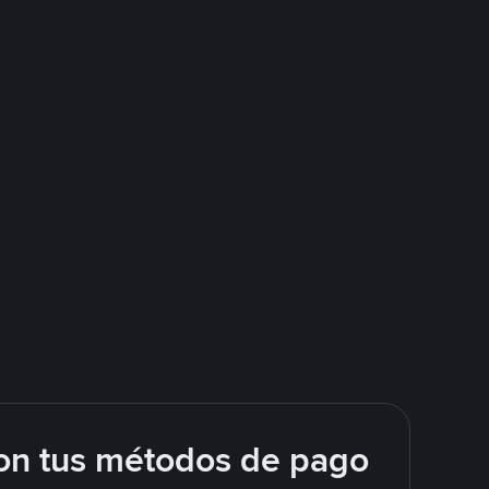
on tus métodos de pago