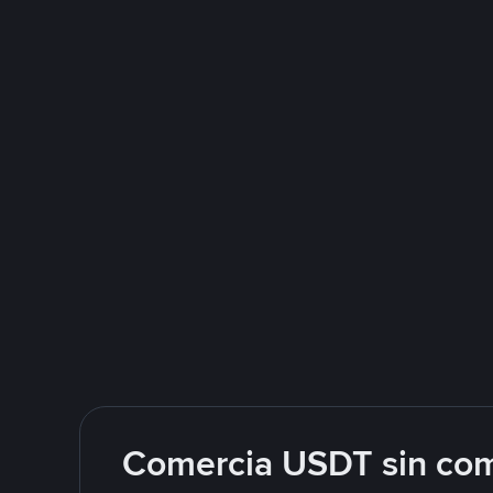
Comercia USDT sin com