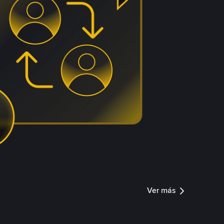
Ver más