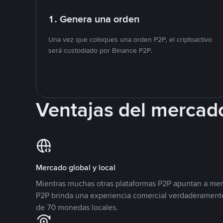
1. Genera una orden
Una vez que coloques una orden P2P, el criptoactivo
será custodiado por Binance P2P.
Ventajas del mercad
Mercado global y local
Mientras muchas otras plataformas P2P apuntan a mer
P2P brinda una experiencia comercial verdaderamente
de 70 monedas locales.