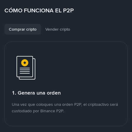
CÓMO FUNCIONA EL P2P
Comprar cripto
Vender cripto
1. Genera una orden
Una vez que coloques una orden P2P, el criptoactivo será
custodiado por Binance P2P.