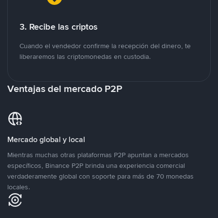
3. Recibe las criptos
Cuando el vendedor confirme la recepción del dinero, te
liberaremos las criptomonedas en custodia.
Ventajas del mercado P2P
Mercado global y local
Mientras muchas otras plataformas P2P apuntan a mercados
específicos, Binance P2P brinda una experiencia comercial
verdaderamente global con soporte para más de 70 monedas
locales.