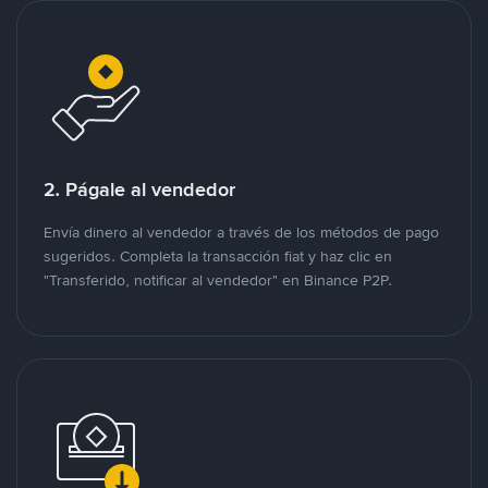
2. Págale al vendedor
Envía dinero al vendedor a través de los métodos de pago
sugeridos. Completa la transacción fiat y haz clic en
"Transferido, notificar al vendedor" en Binance P2P.