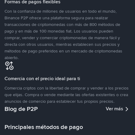
Formas de pagos flexibles
Con la confianza de millones de usuarios en todo el mundo,
Binance P2P ofrece una plataforma segura para realizar
transacciones de criptomonedas con más de 800 métodos de
pago y en más de 100 monedas fiat. Los usuarios pueden
comprar, vender y comerciar criptomonedas de manera fácil y
directa con otros usuarios, mientras establecen sus precios y
métodos de pago preferidos en un mercado de criptomonedas
abierto.
Comercia con el precio ideal para ti
Comercia criptos con la libertad de comprar y vender a los precios
que elijas. Compra o vende mediante las ofertas existentes o crea
anuncios de comercio para establecer tus propios precios.
Blog de P2P
Ver más
Principales métodos de pago