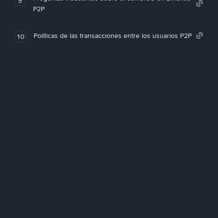
9
P2P
Políticas de las transacciones entre los usuarios P2P
10