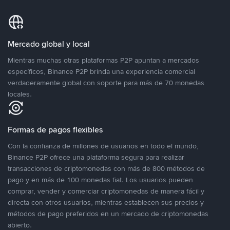
Mercado global y local
Mientras muchas otras plataformas P2P apuntan a mercados
específicos, Binance P2P brinda una experiencia comercial
verdaderamente global con soporte para más de 70 monedas
locales.
Formas de pagos flexibles
Con la confianza de millones de usuarios en todo el mundo,
Binance P2P ofrece una plataforma segura para realizar
transacciones de criptomonedas con más de 800 métodos de
pago y en más de 100 monedas fiat. Los usuarios pueden
comprar, vender y comerciar criptomonedas de manera fácil y
directa con otros usuarios, mientras establecen sus precios y
métodos de pago preferidos en un mercado de criptomonedas
abierto.