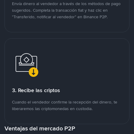
Envía dinero al vendedor a través de los métodos de pago
sugeridos. Completa la transacción fiat y haz clic en
"Transferido, notificar al vendedor" en Binance P2P.
3. Recibe las criptos
Cuando el vendedor confirme la recepción del dinero, te
liberaremos las criptomonedas en custodia.
Ventajas del mercado P2P