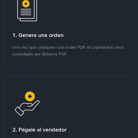
1. Genera una orden
Una vez que coloques una orden P2P, el criptoactivo será
custodiado por Binance P2P.
2. Págale al vendedor