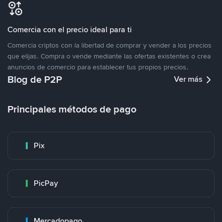
Comercia con el precio ideal para ti
Comercia criptos con la libertad de comprar y vender a los precios
que elijas. Compra o vende mediante las ofertas existentes o crea
anuncios de comercio para establecer tus propios precios.
Blog de P2P
Ver más
Principales métodos de pago
Pix
PicPay
Mercadopago