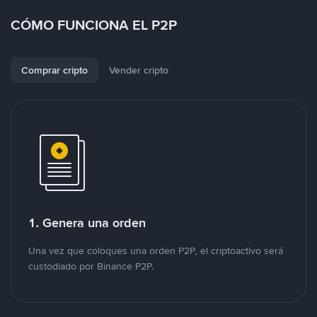
CÓMO FUNCIONA EL P2P
Comprar cripto
Vender cripto
1. Genera una orden
Una vez que coloques una orden P2P, el criptoactivo será
custodiado por Binance P2P.