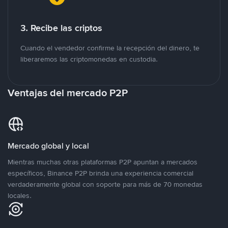
3. Recibe las criptos
Cuando el vendedor confirme la recepción del dinero, te
liberaremos las criptomonedas en custodia.
Ventajas del mercado P2P
Mercado global y local
Mientras muchas otras plataformas P2P apuntan a mercados
específicos, Binance P2P brinda una experiencia comercial
verdaderamente global con soporte para más de 70 monedas
locales.