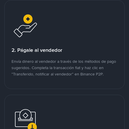
2. Págale al vendedor
Envía dinero al vendedor a través de los métodos de pago
sugeridos. Completa la transacción fiat y haz clic en
"Transferido, notificar al vendedor" en Binance P2P.