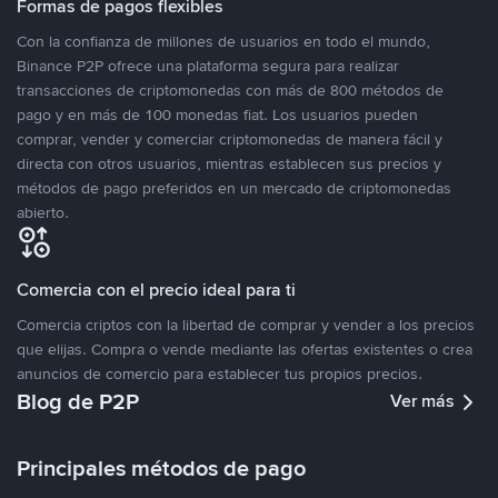
Formas de pagos flexibles
Con la confianza de millones de usuarios en todo el mundo,
Binance P2P ofrece una plataforma segura para realizar
transacciones de criptomonedas con más de 800 métodos de
pago y en más de 100 monedas fiat. Los usuarios pueden
comprar, vender y comerciar criptomonedas de manera fácil y
directa con otros usuarios, mientras establecen sus precios y
métodos de pago preferidos en un mercado de criptomonedas
abierto.
Comercia con el precio ideal para ti
Comercia criptos con la libertad de comprar y vender a los precios
que elijas. Compra o vende mediante las ofertas existentes o crea
anuncios de comercio para establecer tus propios precios.
Blog de P2P
Ver más
Principales métodos de pago