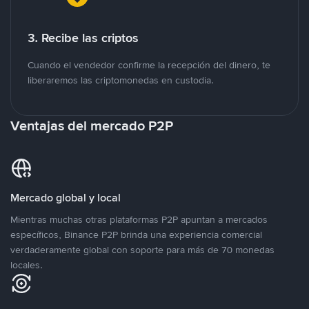
3. Recibe las criptos
Cuando el vendedor confirme la recepción del dinero, te
liberaremos las criptomonedas en custodia.
Ventajas del mercado P2P
Mercado global y local
Mientras muchas otras plataformas P2P apuntan a mercados
específicos, Binance P2P brinda una experiencia comercial
verdaderamente global con soporte para más de 70 monedas
locales.