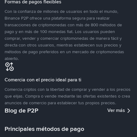
Formas de pagos flexibles
Con la confianza de millones de usuarios en todo el mundo,
Binance P2P ofrece una plataforma segura para realizar
transacciones de criptomonedas con más de 800 métodos de
pago y en más de 100 monedas fiat. Los usuarios pueden
comprar, vender y comerciar criptomonedas de manera fácil y
directa con otros usuarios, mientras establecen sus precios y
métodos de pago preferidos en un mercado de criptomonedas
abierto.
Comercia con el precio ideal para ti
Comercia criptos con la libertad de comprar y vender a los precios
que elijas. Compra o vende mediante las ofertas existentes o crea
anuncios de comercio para establecer tus propios precios.
Blog de P2P
Ver más
Principales métodos de pago