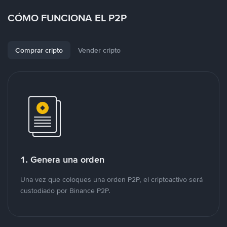
CÓMO FUNCIONA EL P2P
Comprar cripto
Vender cripto
1. Genera una orden
Una vez que coloques una orden P2P, el criptoactivo será
custodiado por Binance P2P.