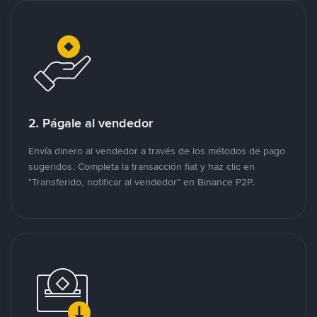
2. Págale al vendedor
Envía dinero al vendedor a través de los métodos de pago
sugeridos. Completa la transacción fiat y haz clic en
"Transferido, notificar al vendedor" en Binance P2P.