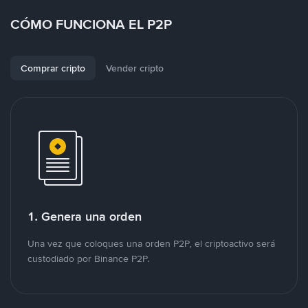
CÓMO FUNCIONA EL P2P
Comprar cripto
Vender cripto
1. Genera una orden
Una vez que coloques una orden P2P, el criptoactivo será
custodiado por Binance P2P.