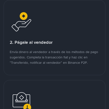
2. Págale al vendedor
Envía dinero al vendedor a través de los métodos de pago
sugeridos. Completa la transacción fiat y haz clic en
"Transferido, notificar al vendedor" en Binance P2P.