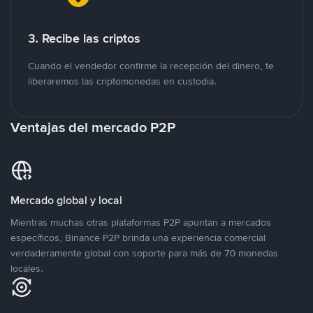
3. Recibe las criptos
Cuando el vendedor confirme la recepción del dinero, te
liberaremos las criptomonedas en custodia.
Ventajas del mercado P2P
Mercado global y local
Mientras muchas otras plataformas P2P apuntan a mercados
específicos, Binance P2P brinda una experiencia comercial
verdaderamente global con soporte para más de 70 monedas
locales.