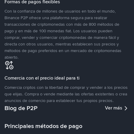
Formas de pagos flexibles
Con la confianza de millones de usuarios en todo el mundo,
Binance P2P ofrece una plataforma segura para realizar
transacciones de criptomonedas con más de 800 métodos de
pago y en más de 100 monedas fiat. Los usuarios pueden
comprar, vender y comerciar criptomonedas de manera fácil y
directa con otros usuarios, mientras establecen sus precios y
métodos de pago preferidos en un mercado de criptomonedas
abierto.
Comercia con el precio ideal para ti
Comercia criptos con la libertad de comprar y vender a los precios
que elijas. Compra o vende mediante las ofertas existentes o crea
anuncios de comercio para establecer tus propios precios.
Blog de P2P
Ver más
Principales métodos de pago