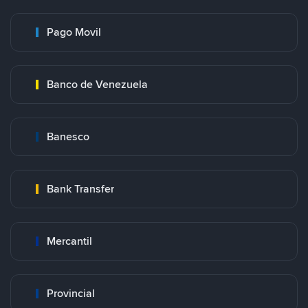
Pago Movil
Banco de Venezuela
Banesco
Bank Transfer
Mercantil
Provincial