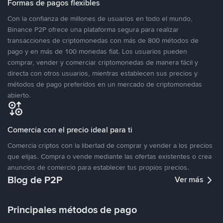
Formas de pagos flexibles
Con la confianza de millones de usuarios en todo el mundo,
Binance P2P ofrece una plataforma segura para realizar
transacciones de criptomonedas con más de 800 métodos de
pago y en más de 100 monedas fiat. Los usuarios pueden
comprar, vender y comerciar criptomonedas de manera fácil y
directa con otros usuarios, mientras establecen sus precios y
métodos de pago preferidos en un mercado de criptomonedas
abierto.
Comercia con el precio ideal para ti
Comercia criptos con la libertad de comprar y vender a los precios
que elijas. Compra o vende mediante las ofertas existentes o crea
anuncios de comercio para establecer tus propios precios.
Blog de P2P
Ver más
Principales métodos de pago