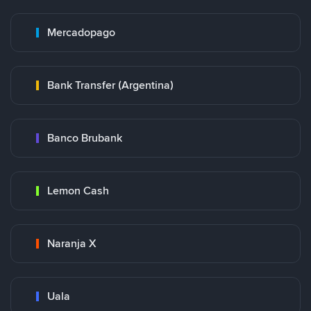
Mercadopago
Bank Transfer (Argentina)
Banco Brubank
Lemon Cash
Naranja X
Uala