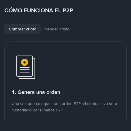
CÓMO FUNCIONA EL P2P
Comprar cripto
Vender cripto
1. Genera una orden
Una vez que coloques una orden P2P, el criptoactivo será
custodiado por Binance P2P.