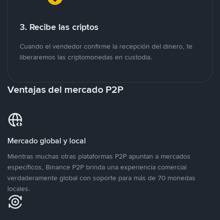
3. Recibe las criptos
Cuando el vendedor confirme la recepción del dinero, te
liberaremos las criptomonedas en custodia.
Ventajas del mercado P2P
Mercado global y local
Mientras muchas otras plataformas P2P apuntan a mercados
específicos, Binance P2P brinda una experiencia comercial
verdaderamente global con soporte para más de 70 monedas
locales.