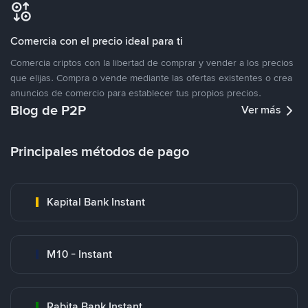
Comercia con el precio ideal para ti
Comercia criptos con la libertad de comprar y vender a los precios
que elijas. Compra o vende mediante las ofertas existentes o crea
anuncios de comercio para establecer tus propios precios.
Blog de P2P
Ver más
Principales métodos de pago
Kapital Bank Instant
M10 - Instant
Rabita Bank Instant