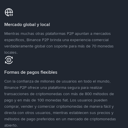
Mercado global y local
Mientras muchas otras plataformas P2P apuntan a mercados
específicos, Binance P2P brinda una experiencia comercial
verdaderamente global con soporte para más de 70 monedas
locales.
Formas de pagos flexibles
Con la confianza de millones de usuarios en todo el mundo,
Binance P2P ofrece una plataforma segura para realizar
transacciones de criptomonedas con más de 800 métodos de
pago y en más de 100 monedas fiat. Los usuarios pueden
comprar, vender y comerciar criptomonedas de manera fácil y
directa con otros usuarios, mientras establecen sus precios y
métodos de pago preferidos en un mercado de criptomonedas
abierto.