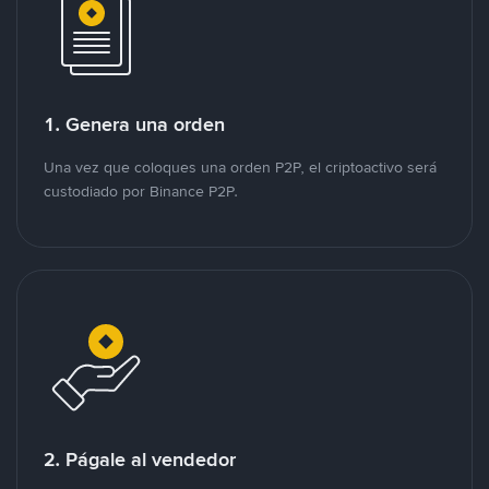
1. Genera una orden
Una vez que coloques una orden P2P, el criptoactivo será
custodiado por Binance P2P.
2. Págale al vendedor