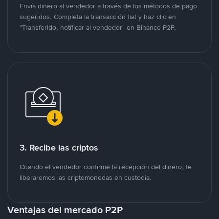
Envía dinero al vendedor a través de los métodos de pago
sugeridos. Completa la transacción fiat y haz clic en
"Transferido, notificar al vendedor" en Binance P2P.
3. Recibe las criptos
Cuando el vendedor confirme la recepción del dinero, te
liberaremos las criptomonedas en custodia.
Ventajas del mercado P2P