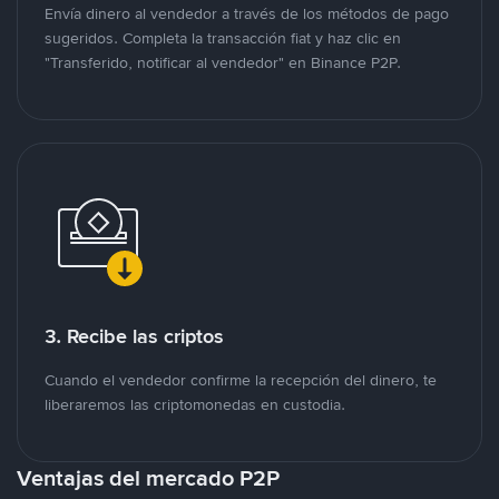
Envía dinero al vendedor a través de los métodos de pago
sugeridos. Completa la transacción fiat y haz clic en
"Transferido, notificar al vendedor" en Binance P2P.
3. Recibe las criptos
Cuando el vendedor confirme la recepción del dinero, te
liberaremos las criptomonedas en custodia.
Ventajas del mercado P2P