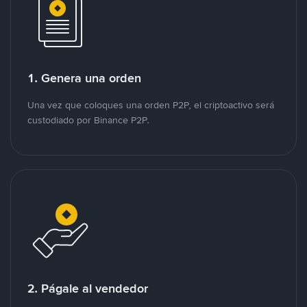
1. Genera una orden
Una vez que coloques una orden P2P, el criptoactivo será
custodiado por Binance P2P.
2. Págale al vendedor