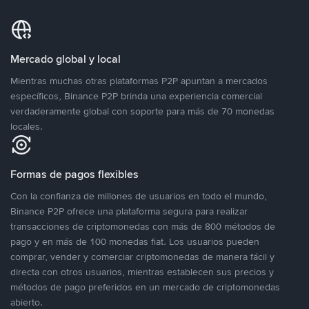
Mercado global y local
Mientras muchas otras plataformas P2P apuntan a mercados
específicos, Binance P2P brinda una experiencia comercial
verdaderamente global con soporte para más de 70 monedas
locales.
Formas de pagos flexibles
Con la confianza de millones de usuarios en todo el mundo,
Binance P2P ofrece una plataforma segura para realizar
transacciones de criptomonedas con más de 800 métodos de
pago y en más de 100 monedas fiat. Los usuarios pueden
comprar, vender y comerciar criptomonedas de manera fácil y
directa con otros usuarios, mientras establecen sus precios y
métodos de pago preferidos en un mercado de criptomonedas
abierto.