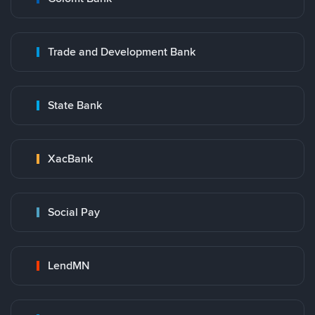
Trade and Development Bank
State Bank
XacBank
Social Pay
LendMN