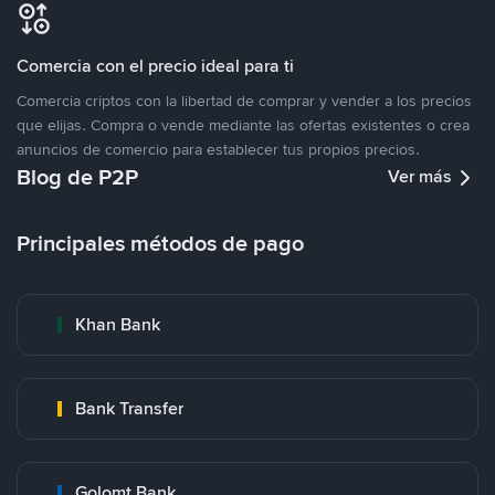
Comercia con el precio ideal para ti
Comercia criptos con la libertad de comprar y vender a los precios
que elijas. Compra o vende mediante las ofertas existentes o crea
anuncios de comercio para establecer tus propios precios.
Blog de P2P
Ver más
Principales métodos de pago
Khan Bank
Bank Transfer
Golomt Bank