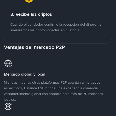
3. Recibe las criptos
Cuando el vendedor confirme la recepción del dinero, te
liberaremos las criptomonedas en custodia.
Ventajas del mercado P2P
Mercado global y local
Mientras muchas otras plataformas P2P apuntan a mercados
específicos, Binance P2P brinda una experiencia comercial
verdaderamente global con soporte para más de 70 monedas
locales.