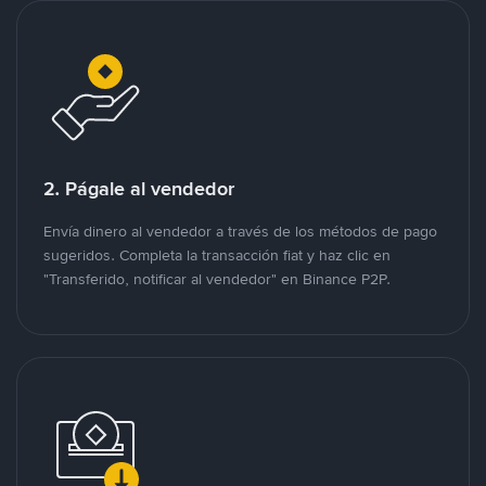
2. Págale al vendedor
Envía dinero al vendedor a través de los métodos de pago
sugeridos. Completa la transacción fiat y haz clic en
"Transferido, notificar al vendedor" en Binance P2P.