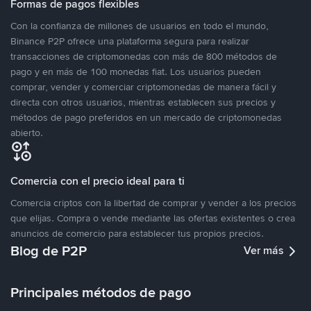
Formas de pagos flexibles
Con la confianza de millones de usuarios en todo el mundo,
Binance P2P ofrece una plataforma segura para realizar
transacciones de criptomonedas con más de 800 métodos de
pago y en más de 100 monedas fiat. Los usuarios pueden
comprar, vender y comerciar criptomonedas de manera fácil y
directa con otros usuarios, mientras establecen sus precios y
métodos de pago preferidos en un mercado de criptomonedas
abierto.
Comercia con el precio ideal para ti
Comercia criptos con la libertad de comprar y vender a los precios
que elijas. Compra o vende mediante las ofertas existentes o crea
anuncios de comercio para establecer tus propios precios.
Blog de P2P
Ver más
Principales métodos de pago