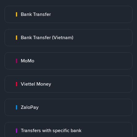
Bank Transfer
Bank Transfer (Vietnam)
MoMo
Viettel Money
ZaloPay
Transfers with specific bank