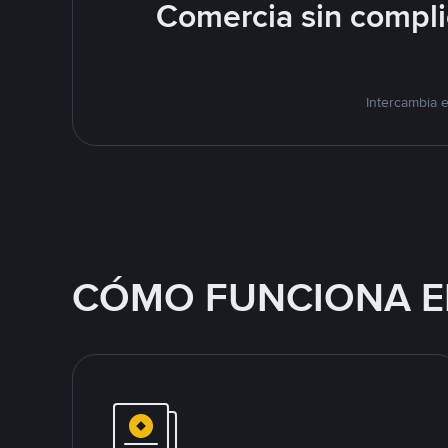
Comercia sin compl
Intercambia 
CÓMO FUNCIONA E