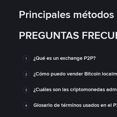
Principales métodos
PREGUNTAS FRECU
¿Qué es un exchange P2P?
1
¿Cómo puedo vender Bitcoin local
2
¿Cuáles son las criptomonedas admi
3
Glosario de términos usados en el 
4