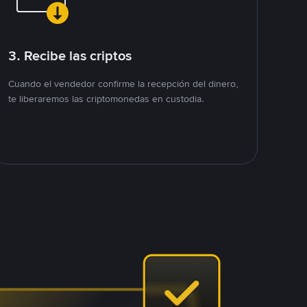
3. Recibe las criptos
Cuando el vendedor confirme la recepción del dinero,
te liberaremos las criptomonedas en custodia.