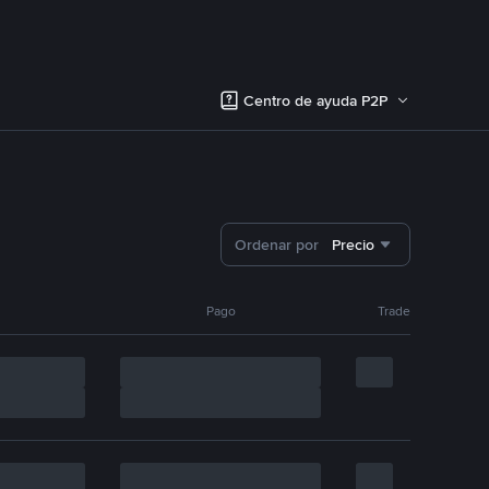
Centro de ayuda P2P
Ordenar por
Precio
Pago
Trade