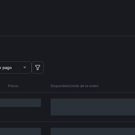
e pago
Precio
Disponible/Límite de la orden