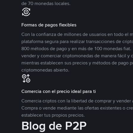
de 70 monedas locales.
Formas de pagos flexibles
Con la confianza de millones de usuarios en todo el
plataforma segura para realizar transacciones de cr
800 métodos de pago y en más de 100 monedas fiat. 
vender y comerciar criptomonedas de manera fácil y di
mientras establecen sus precios y métodos de pago p
criptomonedas abierto.
Comercia con el precio ideal para ti
Comercia criptos con la libertad de comprar y vender a
Compra o vende mediante las ofertas existentes o cr
establecer tus propios precios.
Blog de P2P