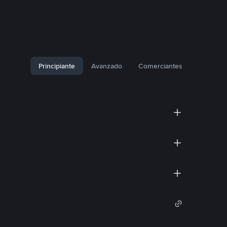
Principiante
Avanzado
Comerciantes