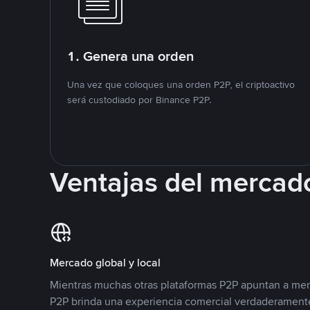
1. Genera una orden
Una vez que coloques una orden P2P, el criptoactivo
será custodiado por Binance P2P.
Ventajas del mercad
Mercado global y local
Mientras muchas otras plataformas P2P apuntan a mer
P2P brinda una experiencia comercial verdaderamente