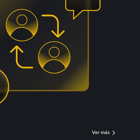
Ver más