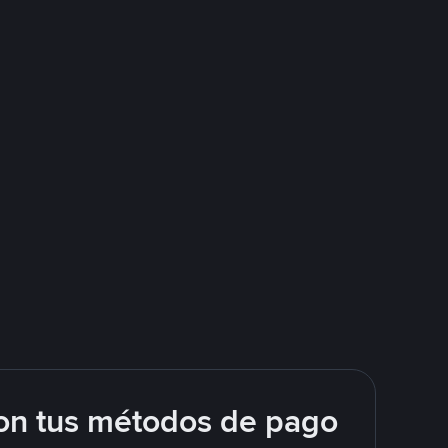
on tus métodos de pago