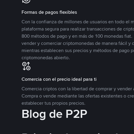
Formas de pagos flexibles
Con la confianza de millones de usuarios en todo el
plataforma segura para realizar transacciones de cr
800 métodos de pago y en más de 100 monedas fiat. 
vender y comerciar criptomonedas de manera fácil y di
mientras establecen sus precios y métodos de pago p
criptomonedas abierto.
Comercia con el precio ideal para ti
Comercia criptos con la libertad de comprar y vender a
Compra o vende mediante las ofertas existentes o cr
establecer tus propios precios.
Blog de P2P