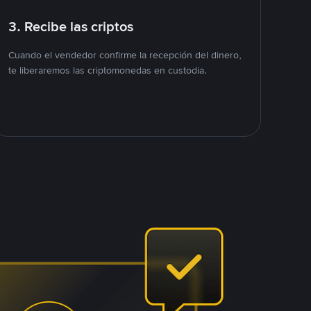
3. Recibe las criptos
Cuando el vendedor confirme la recepción del dinero,
te liberaremos las criptomonedas en custodia.