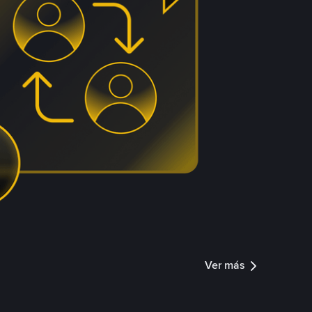
Ver más