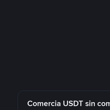
Comercia USDT sin com