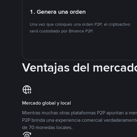
1. Genera una orden
Una vez que coloques una orden P2P, el criptoactivo
será custodiado por Binance P2P.
Ventajas del mercad
Mercado global y local
Mientras muchas otras plataformas P2P apuntan a mer
P2P brinda una experiencia comercial verdaderamente
de 70 monedas locales.