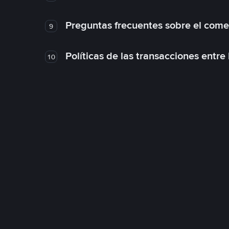
Preguntas frecuentes sobre el come
9
Políticas de las transacciones entre
10