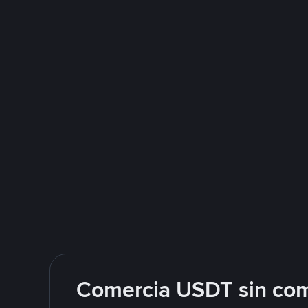
Comercia USDT sin com