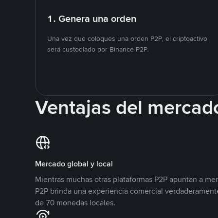
1. Genera una orden
Una vez que coloques una orden P2P, el criptoactivo
será custodiado por Binance P2P.
Ventajas del mercad
Mercado global y local
Mientras muchas otras plataformas P2P apuntan a mer
P2P brinda una experiencia comercial verdaderamente
de 70 monedas locales.