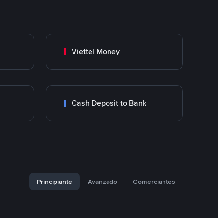
Viettel Money
Cash Deposit to Bank
Principiante
Avanzado
Comerciantes