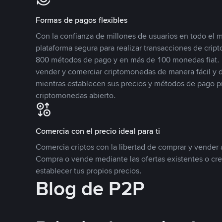
Formas de pagos flexibles
Con la confianza de millones de usuarios en todo el
plataforma segura para realizar transacciones de cr
800 métodos de pago y en más de 100 monedas fiat. 
vender y comerciar criptomonedas de manera fácil y di
mientras establecen sus precios y métodos de pago p
criptomonedas abierto.
Comercia con el precio ideal para ti
Comercia criptos con la libertad de comprar y vender a
Compra o vende mediante las ofertas existentes o cr
establecer tus propios precios.
Blog de P2P