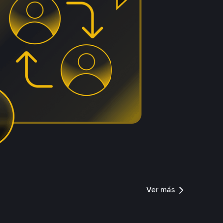
Ver más