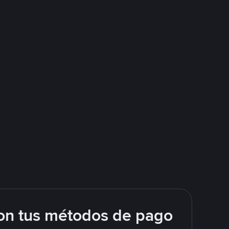
on tus métodos de pago