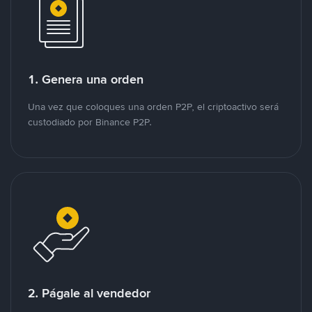
1. Genera una orden
Una vez que coloques una orden P2P, el criptoactivo será
custodiado por Binance P2P.
2. Págale al vendedor