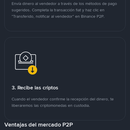
Envía dinero al vendedor a través de los métodos de pago
sugeridos. Completa la transacción fiat y haz clic en
"Transferido, notificar al vendedor" en Binance P2P.
3. Recibe las criptos
Cuando el vendedor confirme la recepción del dinero, te
liberaremos las criptomonedas en custodia.
Ventajas del mercado P2P