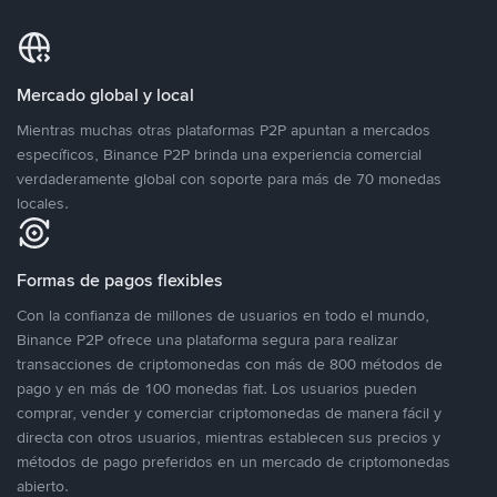
Mercado global y local
Mientras muchas otras plataformas P2P apuntan a mercados
específicos, Binance P2P brinda una experiencia comercial
verdaderamente global con soporte para más de 70 monedas
locales.
Formas de pagos flexibles
Con la confianza de millones de usuarios en todo el mundo,
Binance P2P ofrece una plataforma segura para realizar
transacciones de criptomonedas con más de 800 métodos de
pago y en más de 100 monedas fiat. Los usuarios pueden
comprar, vender y comerciar criptomonedas de manera fácil y
directa con otros usuarios, mientras establecen sus precios y
métodos de pago preferidos en un mercado de criptomonedas
abierto.