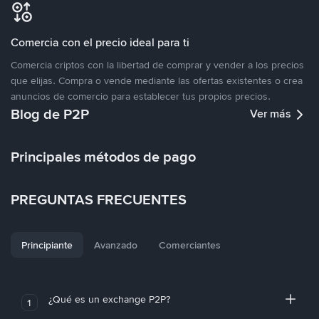
Comercia con el precio ideal para ti
Comercia criptos con la libertad de comprar y vender a los precios
que elijas. Compra o vende mediante las ofertas existentes o crea
anuncios de comercio para establecer tus propios precios.
Blog de P2P
Ver más
Principales métodos de pago
PREGUNTAS FRECUENTES
Principiante
Avanzado
Comerciantes
¿Qué es un exchange P2P?
1