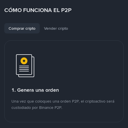
CÓMO FUNCIONA EL P2P
Comprar cripto
Vender cripto
1. Genera una orden
Una vez que coloques una orden P2P, el criptoactivo será
custodiado por Binance P2P.