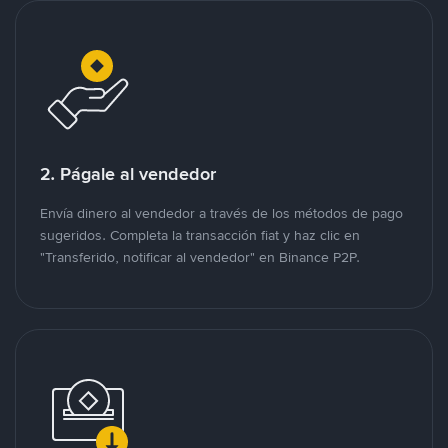
2. Págale al vendedor
Envía dinero al vendedor a través de los métodos de pago
sugeridos. Completa la transacción fiat y haz clic en
"Transferido, notificar al vendedor" en Binance P2P.