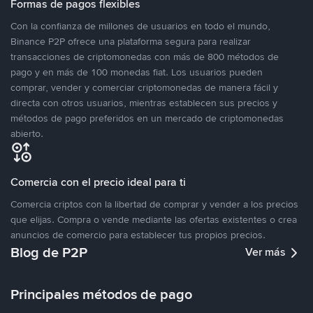
Formas de pagos flexibles
Con la confianza de millones de usuarios en todo el mundo,
Binance P2P ofrece una plataforma segura para realizar
transacciones de criptomonedas con más de 800 métodos de
pago y en más de 100 monedas fiat. Los usuarios pueden
comprar, vender y comerciar criptomonedas de manera fácil y
directa con otros usuarios, mientras establecen sus precios y
métodos de pago preferidos en un mercado de criptomonedas
abierto.
Comercia con el precio ideal para ti
Comercia criptos con la libertad de comprar y vender a los precios
que elijas. Compra o vende mediante las ofertas existentes o crea
anuncios de comercio para establecer tus propios precios.
Blog de P2P
Ver más
Principales métodos de pago