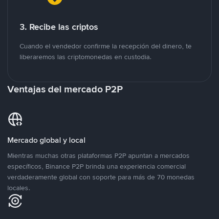
3. Recibe las criptos
Cuando el vendedor confirme la recepción del dinero, te
liberaremos las criptomonedas en custodia.
Ventajas del mercado P2P
Mercado global y local
Mientras muchas otras plataformas P2P apuntan a mercados
específicos, Binance P2P brinda una experiencia comercial
verdaderamente global con soporte para más de 70 monedas
locales.