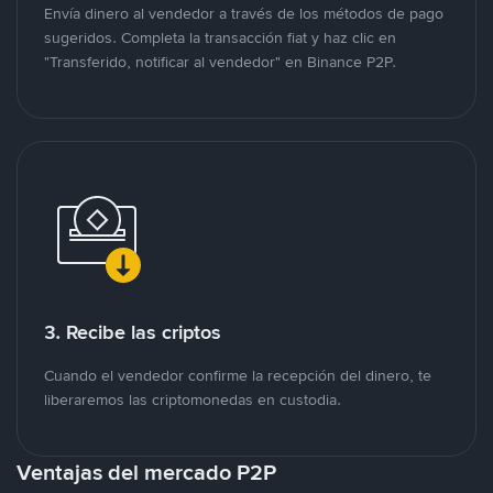
Envía dinero al vendedor a través de los métodos de pago
sugeridos. Completa la transacción fiat y haz clic en
"Transferido, notificar al vendedor" en Binance P2P.
3. Recibe las criptos
Cuando el vendedor confirme la recepción del dinero, te
liberaremos las criptomonedas en custodia.
Ventajas del mercado P2P