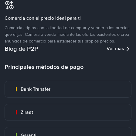
Comercia con el precio ideal para ti
Comercia criptos con la libertad de comprar y vender a los precios
que elijas. Compra o vende mediante las ofertas existentes o crea
anuncios de comercio para establecer tus propios precios.
Blog de P2P
Ver más
Principales métodos de pago
Bank Transfer
Ziraat
Garanti