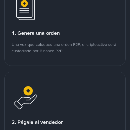
1. Genera una orden
Una vez que coloques una orden P2P, el criptoactivo será
custodiado por Binance P2P.
2. Págale al vendedor