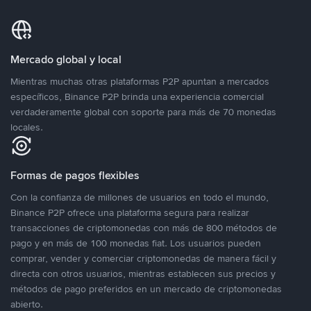
Mercado global y local
Mientras muchas otras plataformas P2P apuntan a mercados
específicos, Binance P2P brinda una experiencia comercial
verdaderamente global con soporte para más de 70 monedas
locales.
Formas de pagos flexibles
Con la confianza de millones de usuarios en todo el mundo,
Binance P2P ofrece una plataforma segura para realizar
transacciones de criptomonedas con más de 800 métodos de
pago y en más de 100 monedas fiat. Los usuarios pueden
comprar, vender y comerciar criptomonedas de manera fácil y
directa con otros usuarios, mientras establecen sus precios y
métodos de pago preferidos en un mercado de criptomonedas
abierto.