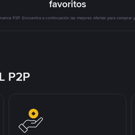
favoritos
nance P2P. Encuentra a continuación las mejores ofertas para comprar 
L P2P