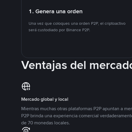
1. Genera una orden
Una vez que coloques una orden P2P, el criptoactivo
será custodiado por Binance P2P.
Ventajas del mercad
Mercado global y local
Mientras muchas otras plataformas P2P apuntan a mer
P2P brinda una experiencia comercial verdaderamente
de 70 monedas locales.