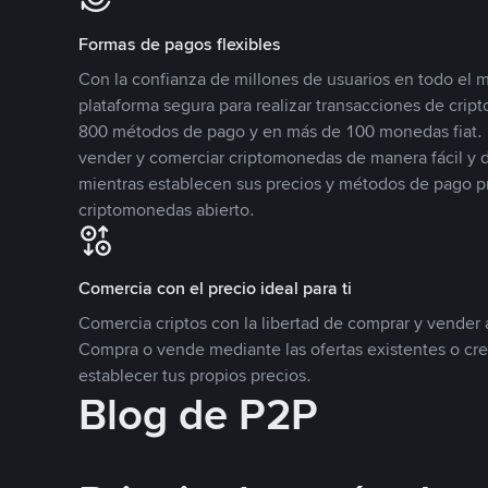
Formas de pagos flexibles
Con la confianza de millones de usuarios en todo el
plataforma segura para realizar transacciones de cr
800 métodos de pago y en más de 100 monedas fiat. 
vender y comerciar criptomonedas de manera fácil y di
mientras establecen sus precios y métodos de pago p
criptomonedas abierto.
Comercia con el precio ideal para ti
Comercia criptos con la libertad de comprar y vender a
Compra o vende mediante las ofertas existentes o cr
establecer tus propios precios.
Blog de P2P