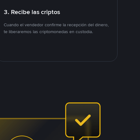
3. Recibe las criptos
Cuando el vendedor confirme la recepción del dinero,
te liberaremos las criptomonedas en custodia.