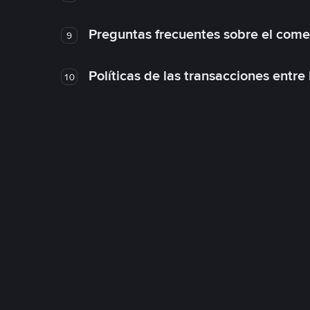
Preguntas frecuentes sobre el come
9
Políticas de las transacciones entre
10