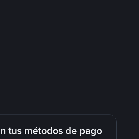
on tus métodos de pago