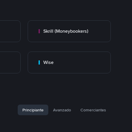
Skrill (Moneybookers)
Wise
Principiante
Avanzado
Comerciantes