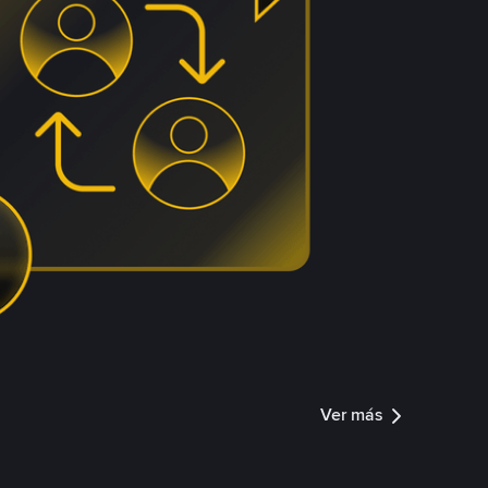
Ver más