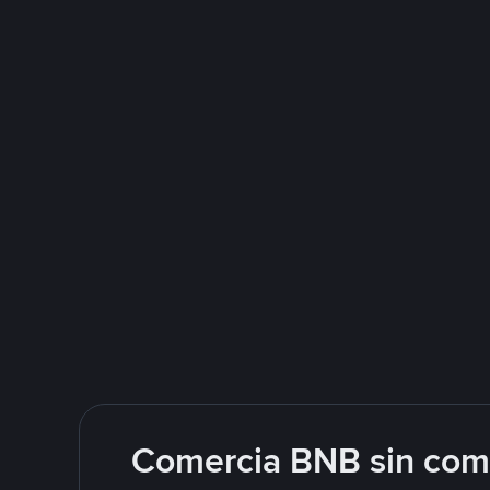
Comercia BNB sin comp