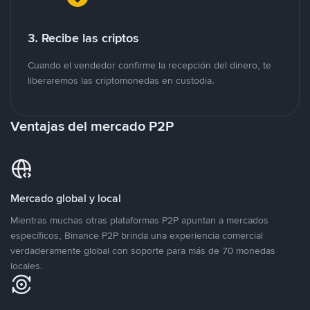
3. Recibe las criptos
Cuando el vendedor confirme la recepción del dinero, te
liberaremos las criptomonedas en custodia.
Ventajas del mercado P2P
Mercado global y local
Mientras muchas otras plataformas P2P apuntan a mercados
específicos, Binance P2P brinda una experiencia comercial
verdaderamente global con soporte para más de 70 monedas
locales.