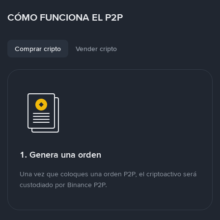
CÓMO FUNCIONA EL P2P
Comprar cripto
Vender cripto
1. Genera una orden
Una vez que coloques una orden P2P, el criptoactivo será
custodiado por Binance P2P.