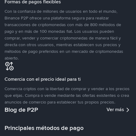
Formas de pagos flexibles
Con la confianza de millones de usuarios en todo el mundo,
Binance P2P ofrece una plataforma segura para realizar
transacciones de criptomonedas con más de 800 métodos de
pago y en más de 100 monedas fiat. Los usuarios pueden
comprar, vender y comerciar criptomonedas de manera fácil y
directa con otros usuarios, mientras establecen sus precios y
métodos de pago preferidos en un mercado de criptomonedas
abierto.
Comercia con el precio ideal para ti
Comercia criptos con la libertad de comprar y vender a los precios
que elijas. Compra o vende mediante las ofertas existentes o crea
anuncios de comercio para establecer tus propios precios.
Blog de P2P
Ver más
Principales métodos de pago