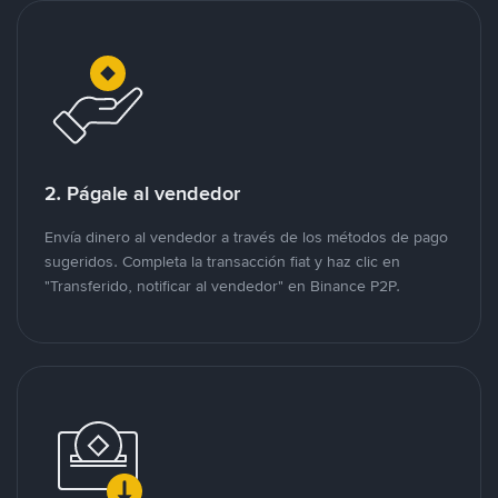
2. Págale al vendedor
Envía dinero al vendedor a través de los métodos de pago
sugeridos. Completa la transacción fiat y haz clic en
"Transferido, notificar al vendedor" en Binance P2P.