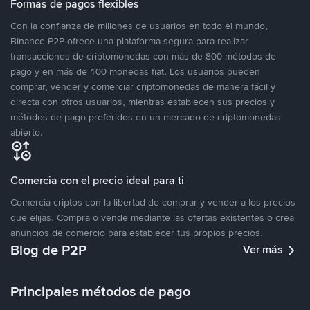
Formas de pagos flexibles
Con la confianza de millones de usuarios en todo el mundo,
Binance P2P ofrece una plataforma segura para realizar
transacciones de criptomonedas con más de 800 métodos de
pago y en más de 100 monedas fiat. Los usuarios pueden
comprar, vender y comerciar criptomonedas de manera fácil y
directa con otros usuarios, mientras establecen sus precios y
métodos de pago preferidos en un mercado de criptomonedas
abierto.
Comercia con el precio ideal para ti
Comercia criptos con la libertad de comprar y vender a los precios
que elijas. Compra o vende mediante las ofertas existentes o crea
anuncios de comercio para establecer tus propios precios.
Blog de P2P
Ver más
Principales métodos de pago