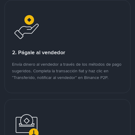
2. Págale al vendedor
Envía dinero al vendedor a través de los métodos de pago
sugeridos. Completa la transacción fiat y haz clic en
"Transferido, notificar al vendedor" en Binance P2P.