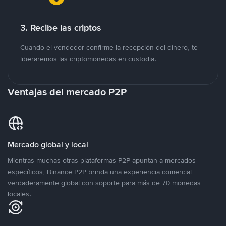
3. Recibe las criptos
Cuando el vendedor confirme la recepción del dinero, te
liberaremos las criptomonedas en custodia.
Ventajas del mercado P2P
Mercado global y local
Mientras muchas otras plataformas P2P apuntan a mercados
específicos, Binance P2P brinda una experiencia comercial
verdaderamente global con soporte para más de 70 monedas
locales.