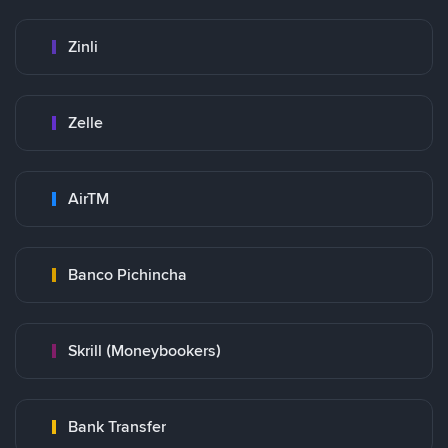
Zinli
Zelle
AirTM
Banco Pichincha
Skrill (Moneybookers)
Bank Transfer