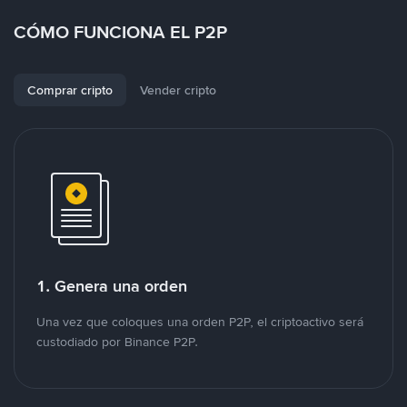
CÓMO FUNCIONA EL P2P
Comprar cripto
Vender cripto
1. Genera una orden
Una vez que coloques una orden P2P, el criptoactivo será
custodiado por Binance P2P.