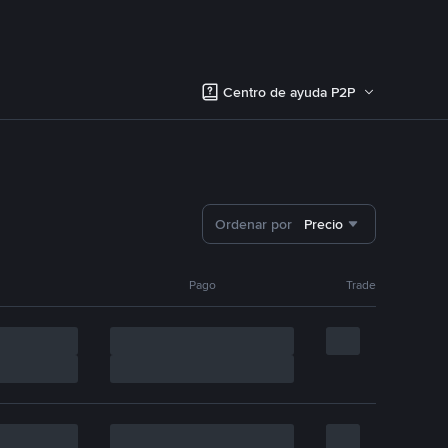
Centro de ayuda P2P
Ordenar por
Precio
Pago
Trade