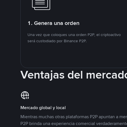
1. Genera una orden
Una vez que coloques una orden P2P, el criptoactivo
será custodiado por Binance P2P.
Ventajas del mercad
Mercado global y local
Mientras muchas otras plataformas P2P apuntan a mer
P2P brinda una experiencia comercial verdaderamente