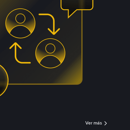
Ver más