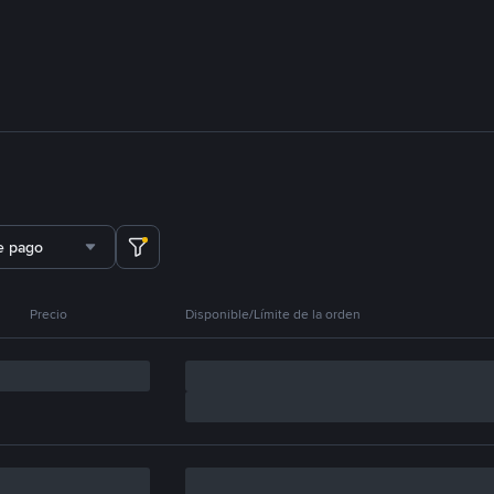
e pago
Precio
Disponible/Límite de la orden