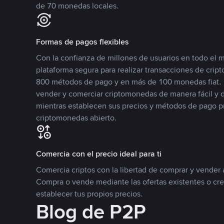
de 70 monedas locales.
Formas de pagos flexibles
Con la confianza de millones de usuarios en todo el
plataforma segura para realizar transacciones de cr
800 métodos de pago y en más de 100 monedas fiat. 
vender y comerciar criptomonedas de manera fácil y di
mientras establecen sus precios y métodos de pago p
criptomonedas abierto.
Comercia con el precio ideal para ti
Comercia criptos con la libertad de comprar y vender a
Compra o vende mediante las ofertas existentes o cr
establecer tus propios precios.
Blog de P2P