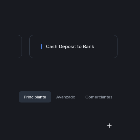
Cash Deposit to Bank
Principiante
Avanzado
Comerciantes