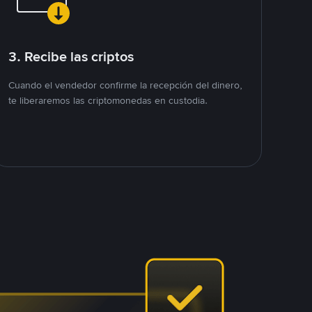
3. Recibe las criptos
Cuando el vendedor confirme la recepción del dinero,
te liberaremos las criptomonedas en custodia.