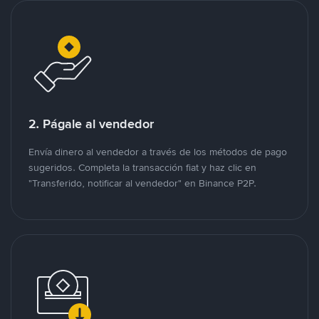
2. Págale al vendedor
Envía dinero al vendedor a través de los métodos de pago
sugeridos. Completa la transacción fiat y haz clic en
"Transferido, notificar al vendedor" en Binance P2P.