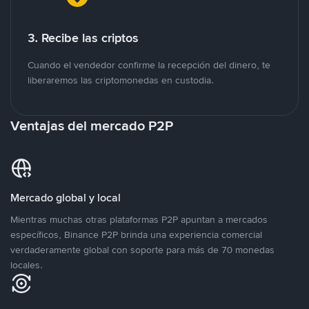
3. Recibe las criptos
Cuando el vendedor confirme la recepción del dinero, te
liberaremos las criptomonedas en custodia.
Ventajas del mercado P2P
Mercado global y local
Mientras muchas otras plataformas P2P apuntan a mercados
específicos, Binance P2P brinda una experiencia comercial
verdaderamente global con soporte para más de 70 monedas
locales.