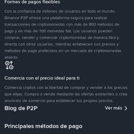
Formas de pagos flexibles
Con la confianza de millones de usuarios en todo el mundo,
Binance P2P ofrece una plataforma segura para realizar
transacciones de criptomonedas con más de 800 métodos de
pago y en más de 100 monedas fiat. Los usuarios pueden
comprar, vender y comerciar criptomonedas de manera fácil y
directa con otros usuarios, mientras establecen sus precios y
métodos de pago preferidos en un mercado de criptomonedas
abierto.
Comercia con el precio ideal para ti
Comercia criptos con la libertad de comprar y vender a los precios
que elijas. Compra o vende mediante las ofertas existentes o crea
anuncios de comercio para establecer tus propios precios.
Blog de P2P
Ver más
Principales métodos de pago