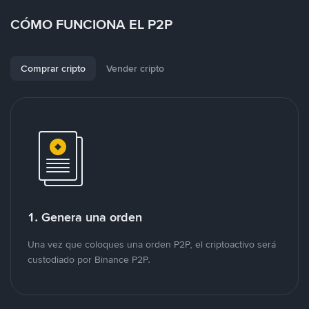
CÓMO FUNCIONA EL P2P
Comprar cripto
Vender cripto
1. Genera una orden
Una vez que coloques una orden P2P, el criptoactivo será
custodiado por Binance P2P.