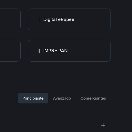
Digital eRupee
IMPS - PAN
Principiante
Avanzado
Comerciantes