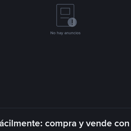
No hay anuncios
cilmente: compra y vende con