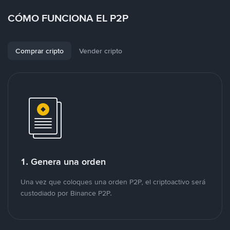
CÓMO FUNCIONA EL P2P
Comprar cripto
Vender cripto
1. Genera una orden
Una vez que coloques una orden P2P, el criptoactivo será
custodiado por Binance P2P.