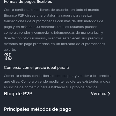
Formas de pagos flexibles
Con la confianza de millones de usuarios en todo el mundo,
Binance P2P ofrece una plataforma segura para realizar
transacciones de criptomonedas con más de 800 métodos de
pago y en más de 100 monedas fiat. Los usuarios pueden
comprar, vender y comerciar criptomonedas de manera fácil y
directa con otros usuarios, mientras establecen sus precios y
métodos de pago preferidos en un mercado de criptomonedas
abierto.
Comercia con el precio ideal para ti
Comercia criptos con la libertad de comprar y vender a los precios
que elijas. Compra o vende mediante las ofertas existentes o crea
anuncios de comercio para establecer tus propios precios.
Blog de P2P
Ver más
Principales métodos de pago