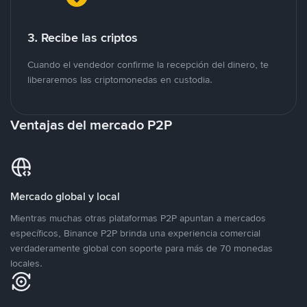
3. Recibe las criptos
Cuando el vendedor confirme la recepción del dinero, te
liberaremos las criptomonedas en custodia.
Ventajas del mercado P2P
Mercado global y local
Mientras muchas otras plataformas P2P apuntan a mercados
específicos, Binance P2P brinda una experiencia comercial
verdaderamente global con soporte para más de 70 monedas
locales.