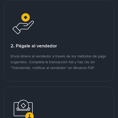
2. Págale al vendedor
Envía dinero al vendedor a través de los métodos de pago
sugeridos. Completa la transacción fiat y haz clic en
"Transferido, notificar al vendedor" en Binance P2P.