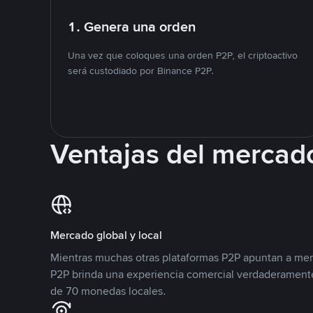
1. Genera una orden
Una vez que coloques una orden P2P, el criptoactivo
será custodiado por Binance P2P.
Ventajas del mercad
Mercado global y local
Mientras muchas otras plataformas P2P apuntan a mer
P2P brinda una experiencia comercial verdaderamente
de 70 monedas locales.