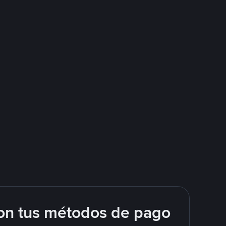
on tus métodos de pago