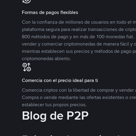
Formas de pagos flexibles
Con la confianza de millones de usuarios en todo el
plataforma segura para realizar transacciones de cr
800 métodos de pago y en más de 100 monedas fiat. 
vender y comerciar criptomonedas de manera fácil y di
mientras establecen sus precios y métodos de pago p
criptomonedas abierto.
Comercia con el precio ideal para ti
Comercia criptos con la libertad de comprar y vender a
Compra o vende mediante las ofertas existentes o cr
establecer tus propios precios.
Blog de P2P