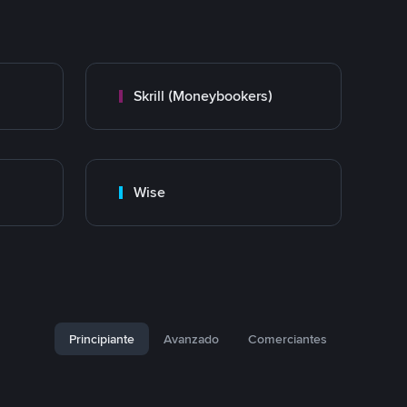
Skrill (Moneybookers)
Wise
Principiante
Avanzado
Comerciantes