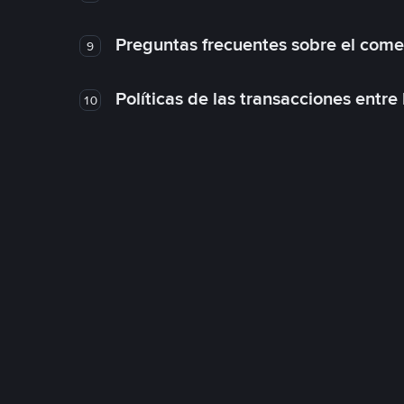
Preguntas frecuentes sobre el come
9
Políticas de las transacciones entre
10