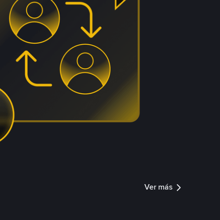
Ver más