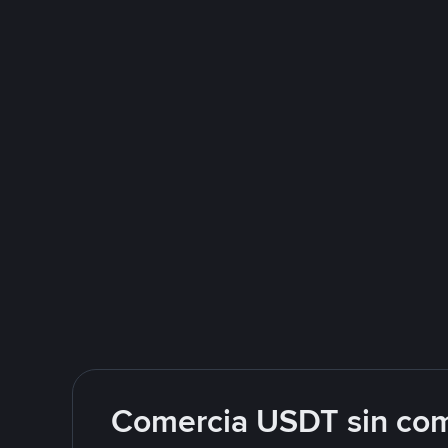
Comercia USDT sin com