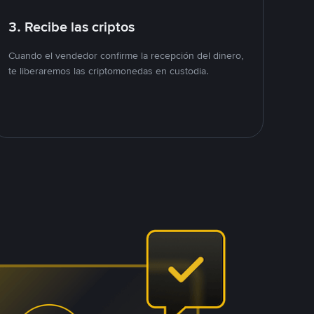
3. Recibe las criptos
Cuando el vendedor confirme la recepción del dinero,
te liberaremos las criptomonedas en custodia.