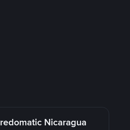
redomatic Nicaragua