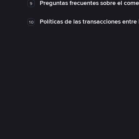
Preguntas frecuentes sobre el come
9
Políticas de las transacciones entre
10