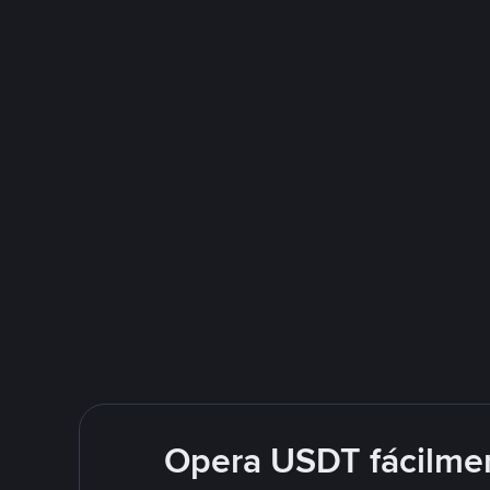
Opera USDT fácilme