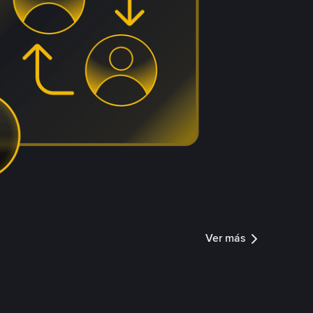
Ver más