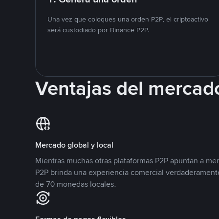
Una vez que coloques una orden P2P, el criptoactivo
será custodiado por Binance P2P.
Ventajas del mercad
Mercado global y local
Mientras muchas otras plataformas P2P apuntan a mer
P2P brinda una experiencia comercial verdaderamente
de 70 monedas locales.