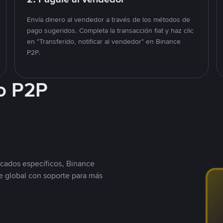
Envía dinero al vendedor a través de los métodos de
pago sugeridos. Completa la transacción fiat y haz clic
en "Transferido, notificar al vendedor" en Binance
P2P.
o P2P
cados específicos, Binance
 global con soporte para más