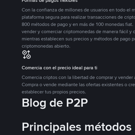
Formas de pagos flexibles
Con la confianza de millones de usuarios en todo el
plataforma segura para realizar transacciones de cr
800 métodos de pago y en más de 100 monedas fiat. 
vender y comerciar criptomonedas de manera fácil y di
mientras establecen sus precios y métodos de pago p
criptomonedas abierto.
Comercia con el precio ideal para ti
Comercia criptos con la libertad de comprar y vender a
Compra o vende mediante las ofertas existentes o cr
establecer tus propios precios.
Blog de P2P
Principales métodos