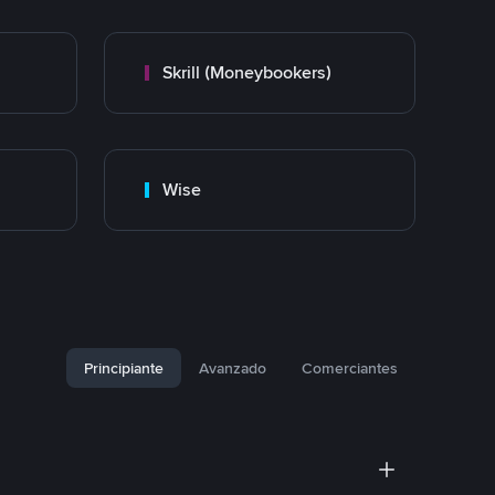
Skrill (Moneybookers)
Wise
Principiante
Avanzado
Comerciantes