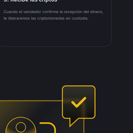
Cuando el vendedor confirme la recepción del dinero,
te liberaremos las criptomonedas en custodia.