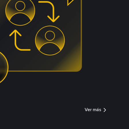
Ver más