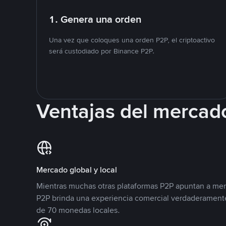
1. Genera una orden
Una vez que coloques una orden P2P, el criptoactivo
será custodiado por Binance P2P.
Ventajas del mercad
Mercado global y local
Mientras muchas otras plataformas P2P apuntan a mer
P2P brinda una experiencia comercial verdaderamente
de 70 monedas locales.