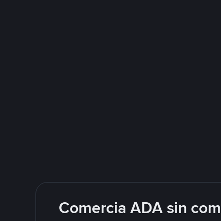
Comercia ADA sin comp