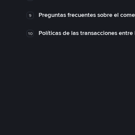
Preguntas frecuentes sobre el come
9
Políticas de las transacciones entre
10