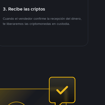
3. Recibe las criptos
Cuando el vendedor confirme la recepción del dinero,
te liberaremos las criptomonedas en custodia.