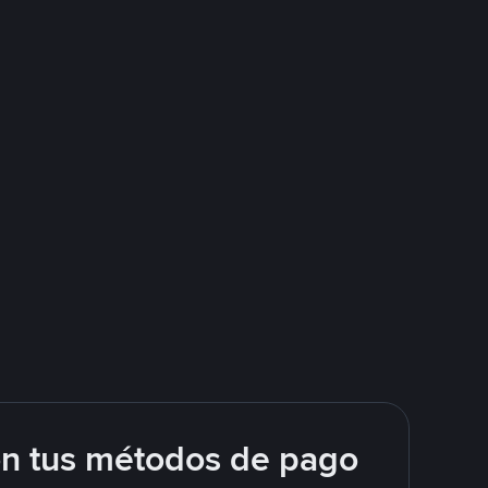
on tus métodos de pago