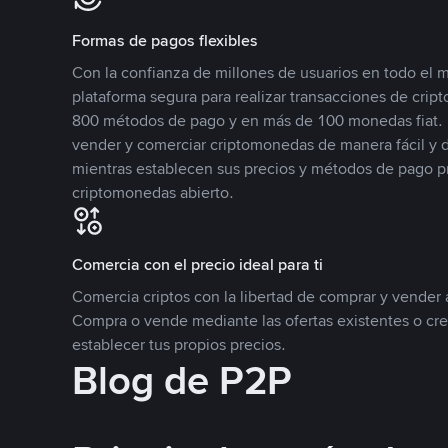
Formas de pagos flexibles
Con la confianza de millones de usuarios en todo el
plataforma segura para realizar transacciones de cr
800 métodos de pago y en más de 100 monedas fiat. 
vender y comerciar criptomonedas de manera fácil y di
mientras establecen sus precios y métodos de pago p
criptomonedas abierto.
Comercia con el precio ideal para ti
Comercia criptos con la libertad de comprar y vender a
Compra o vende mediante las ofertas existentes o cr
establecer tus propios precios.
Blog de P2P