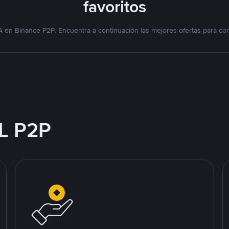
favoritos
 en Binance P2P. Encuentra a continuación las mejores ofertas para co
L P2P