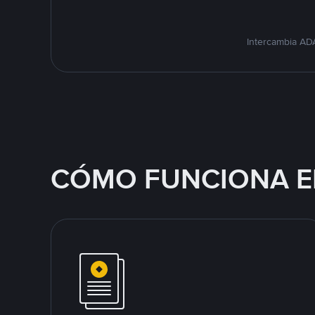
Intercambia ADA
CÓMO FUNCIONA E