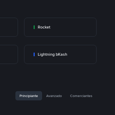
Rocket
Lightning bKash
Principiante
Avanzado
Comerciantes