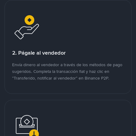
2. Págale al vendedor
Envía dinero al vendedor a través de los métodos de pago
sugeridos. Completa la transacción fiat y haz clic en
"Transferido, notificar al vendedor" en Binance P2P.