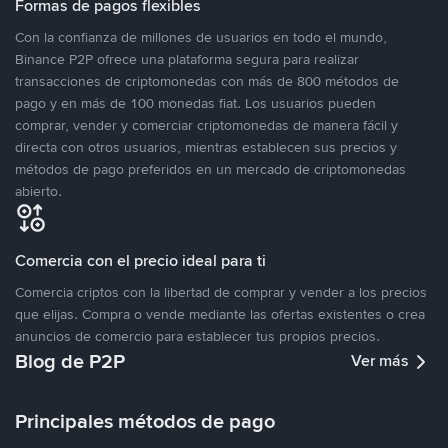
Formas de pagos flexibles
Con la confianza de millones de usuarios en todo el mundo,
Binance P2P ofrece una plataforma segura para realizar
transacciones de criptomonedas con más de 800 métodos de
pago y en más de 100 monedas fiat. Los usuarios pueden
comprar, vender y comerciar criptomonedas de manera fácil y
directa con otros usuarios, mientras establecen sus precios y
métodos de pago preferidos en un mercado de criptomonedas
abierto.
Comercia con el precio ideal para ti
Comercia criptos con la libertad de comprar y vender a los precios
que elijas. Compra o vende mediante las ofertas existentes o crea
anuncios de comercio para establecer tus propios precios.
Blog de P2P
Ver más
Principales métodos de pago