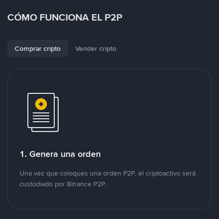
CÓMO FUNCIONA EL P2P
Comprar cripto
Vender cripto
1. Genera una orden
Una vez que coloques una orden P2P, el criptoactivo será
custodiado por Binance P2P.