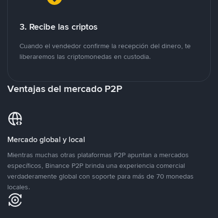
3. Recibe las criptos
Cuando el vendedor confirme la recepción del dinero, te
liberaremos las criptomonedas en custodia.
Ventajas del mercado P2P
Mercado global y local
Mientras muchas otras plataformas P2P apuntan a mercados
específicos, Binance P2P brinda una experiencia comercial
verdaderamente global con soporte para más de 70 monedas
locales.