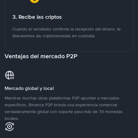
3. Recibe las criptos
Cuando el vendedor confirme la recepción del dinero, te
liberaremos las criptomonedas en custodia.
Ventajas del mercado P2P
Mercado global y local
Mientras muchas otras plataformas P2P apuntan a mercados
específicos, Binance P2P brinda una experiencia comercial
verdaderamente global con soporte para más de 70 monedas
locales.