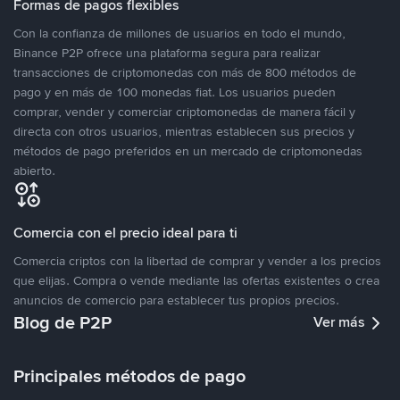
Formas de pagos flexibles
Con la confianza de millones de usuarios en todo el mundo,
Binance P2P ofrece una plataforma segura para realizar
transacciones de criptomonedas con más de 800 métodos de
pago y en más de 100 monedas fiat. Los usuarios pueden
comprar, vender y comerciar criptomonedas de manera fácil y
directa con otros usuarios, mientras establecen sus precios y
métodos de pago preferidos en un mercado de criptomonedas
abierto.
Comercia con el precio ideal para ti
Comercia criptos con la libertad de comprar y vender a los precios
que elijas. Compra o vende mediante las ofertas existentes o crea
anuncios de comercio para establecer tus propios precios.
Blog de P2P
Ver más
Principales métodos de pago