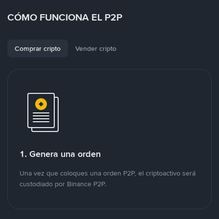
CÓMO FUNCIONA EL P2P
Comprar cripto
Vender cripto
1. Genera una orden
Una vez que coloques una orden P2P, el criptoactivo será
custodiado por Binance P2P.