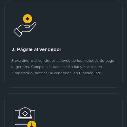
2. Págale al vendedor
Envía dinero al vendedor a través de los métodos de pago
sugeridos. Completa la transacción fiat y haz clic en
"Transferido, notificar al vendedor" en Binance P2P.