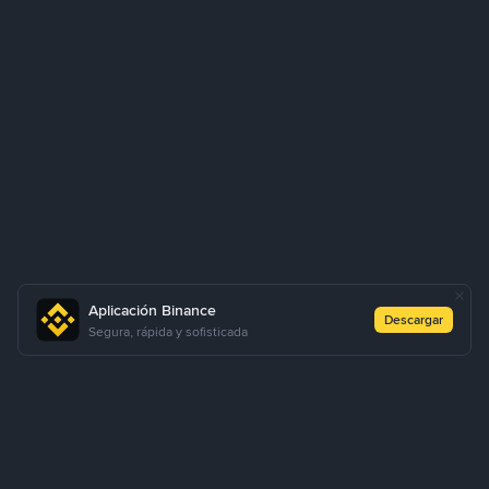
Aplicación Binance
Descargar
Segura, rápida y sofisticada