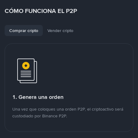
CÓMO FUNCIONA EL P2P
Comprar cripto
Vender cripto
1. Genera una orden
Una vez que coloques una orden P2P, el criptoactivo será
custodiado por Binance P2P.