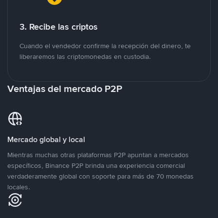
3. Recibe las criptos
Cuando el vendedor confirme la recepción del dinero, te
liberaremos las criptomonedas en custodia.
Ventajas del mercado P2P
Mercado global y local
Mientras muchas otras plataformas P2P apuntan a mercados
específicos, Binance P2P brinda una experiencia comercial
verdaderamente global con soporte para más de 70 monedas
locales.