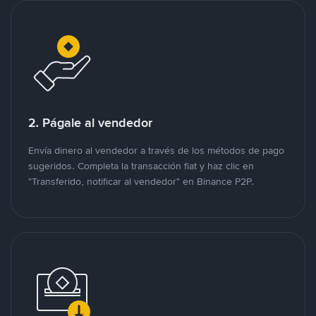
2. Págale al vendedor
Envía dinero al vendedor a través de los métodos de pago
sugeridos. Completa la transacción fiat y haz clic en
"Transferido, notificar al vendedor" en Binance P2P.