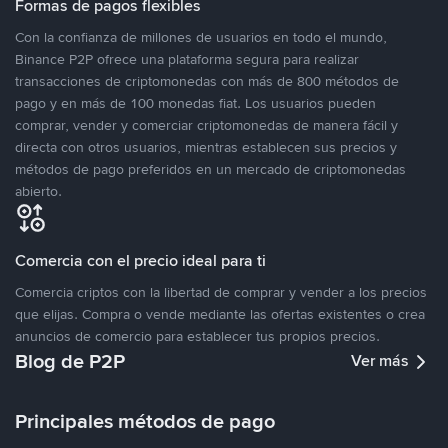
Formas de pagos flexibles
Con la confianza de millones de usuarios en todo el mundo,
Binance P2P ofrece una plataforma segura para realizar
transacciones de criptomonedas con más de 800 métodos de
pago y en más de 100 monedas fiat. Los usuarios pueden
comprar, vender y comerciar criptomonedas de manera fácil y
directa con otros usuarios, mientras establecen sus precios y
métodos de pago preferidos en un mercado de criptomonedas
abierto.
Comercia con el precio ideal para ti
Comercia criptos con la libertad de comprar y vender a los precios
que elijas. Compra o vende mediante las ofertas existentes o crea
anuncios de comercio para establecer tus propios precios.
Blog de P2P
Ver más
Principales métodos de pago